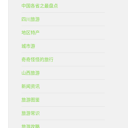
中国各省之最盘点
四川旅游
地区特产
城市游
奇奇怪怪的旅行
山西旅游
新闻资讯
旅游图鉴
旅游常识
旅游攻略