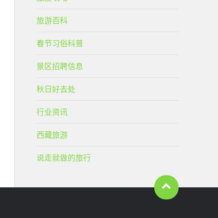
旅游百科
春节习俗科普
景区招聘信息
秋日好去处
行业资讯
西藏旅游
说走就做的旅行