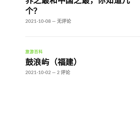
界之最和中国之最，你知道几
个？
2021-10-08
—
无评论
旅游百科
鼓浪屿（福建）
2021-10-02
—
2 评论