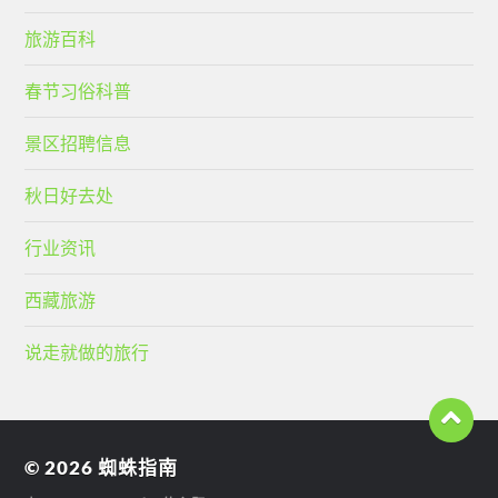
旅游百科
春节习俗科普
景区招聘信息
秋日好去处
行业资讯
西藏旅游
说走就做的旅行
© 2026
蜘蛛指南