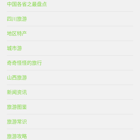
中国各省之最盘点
四川旅游
地区特产
城市游
奇奇怪怪的旅行
山西旅游
新闻资讯
旅游图鉴
旅游常识
旅游攻略