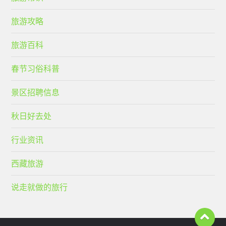
旅游攻略
旅游百科
春节习俗科普
景区招聘信息
秋日好去处
行业资讯
西藏旅游
说走就做的旅行