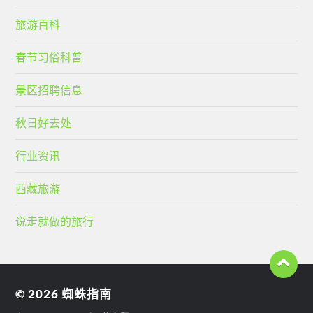
旅游百科
春节习俗科普
景区招聘信息
秋日好去处
行业资讯
西藏旅游
说走就做的旅行
© 2026
蜘蛛指南