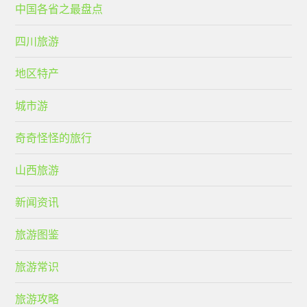
中国各省之最盘点
四川旅游
地区特产
城市游
奇奇怪怪的旅行
山西旅游
新闻资讯
旅游图鉴
旅游常识
旅游攻略