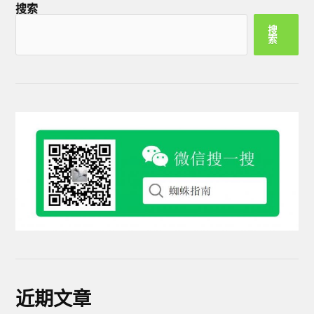
搜索
搜
索
近期文章