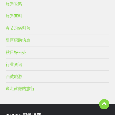
旅游攻略
旅游百科
春节习俗科普
景区招聘信息
秋日好去处
行业资讯
西藏旅游
说走就做的旅行