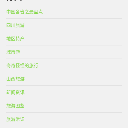
中国各省之最盘点
四川旅游
地区特产
城市游
奇奇怪怪的旅行
山西旅游
新闻资讯
旅游图鉴
旅游常识