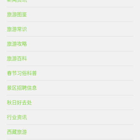
旅游图鉴
旅游常识
旅游攻略
旅游百科
春节习俗科普
景区招聘信息
秋日好去处
行业资讯
西藏旅游