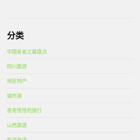
分类
中国各省之最盘点
四川旅游
地区特产
城市游
奇奇怪怪的旅行
山西旅游
新闻资讯