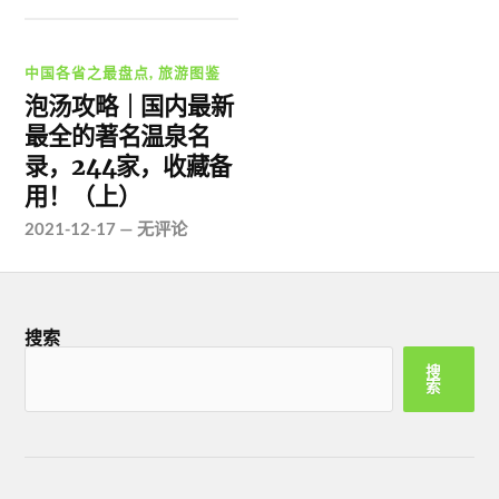
中国各省之最盘点
,
旅游图鉴
泡汤攻略｜国内最新
最全的著名温泉名
录，244家，收藏备
用！（上）
2021-12-17
—
无评论
搜索
搜
索