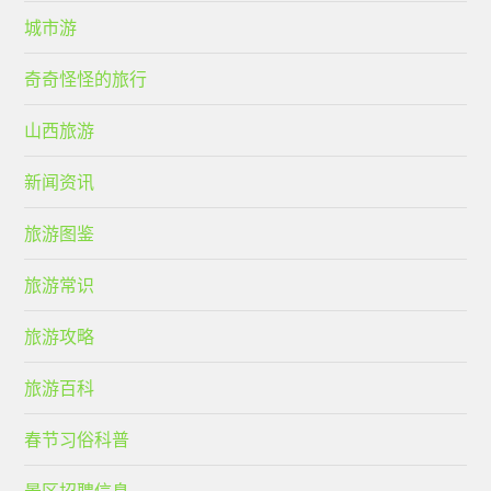
城市游
奇奇怪怪的旅行
山西旅游
新闻资讯
旅游图鉴
旅游常识
旅游攻略
旅游百科
春节习俗科普
景区招聘信息