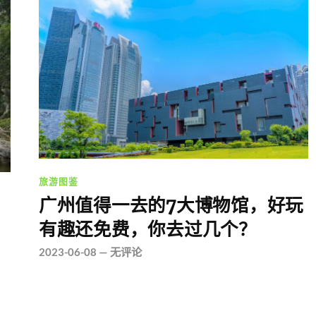
旅游图鉴
广州值得一去的7大博物馆，好玩
有趣还免费，你去过几个？
2023-06-08
—
无评论