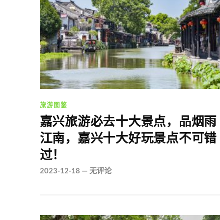
旅游图鉴
嘉兴旅游必去十大景点，品烟雨
江南，嘉兴十大好玩景点不可错
过！
2023-12-18
—
无评论