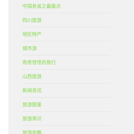
中国各省之最盘点
四川旅游
地区特产
城市游
奇奇怪怪的旅行
山西旅游
新闻资讯
旅游图鉴
旅游常识
旅游攻略