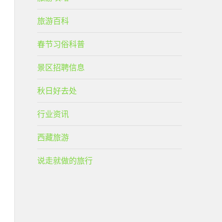
旅游百科
春节习俗科普
景区招聘信息
秋日好去处
行业资讯
西藏旅游
说走就做的旅行