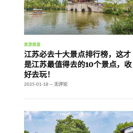
旅游图鉴
江苏必去十大景点排行榜，这才
是江苏最值得去的10个景点，收
好去玩！
2025-01-18
—
无评论