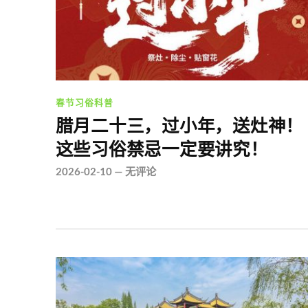
春节习俗科普
腊月二十三，过小年，送灶神！
这些习俗禁忌一定要讲究！
2026-02-10
—
无评论