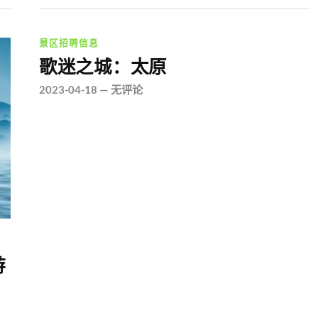
景区招聘信息
歌迷之城：太原
2023-04-18
—
无评论
游