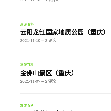
旅游百科
云阳龙缸国家地质公园（重庆）
2021-11-10
—
2 评论
旅游百科
金佛山景区（重庆）
2021-11-09
—
2 评论
旅游百科