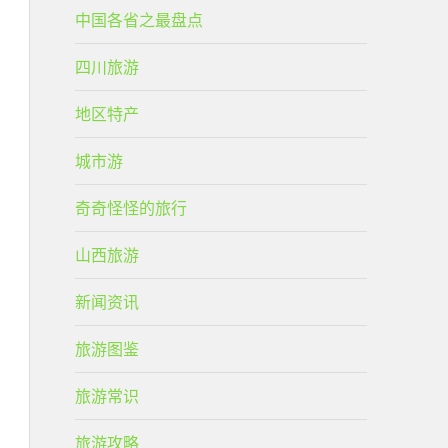
中国各省之最盘点
四川旅游
地区特产
城市游
奇奇怪怪的旅行
山西旅游
新闻资讯
旅游图鉴
旅游常识
旅游攻略