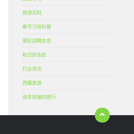
旅游百科
春节习俗科普
景区招聘信息
秋日好去处
行业资讯
西藏旅游
说走就做的旅行