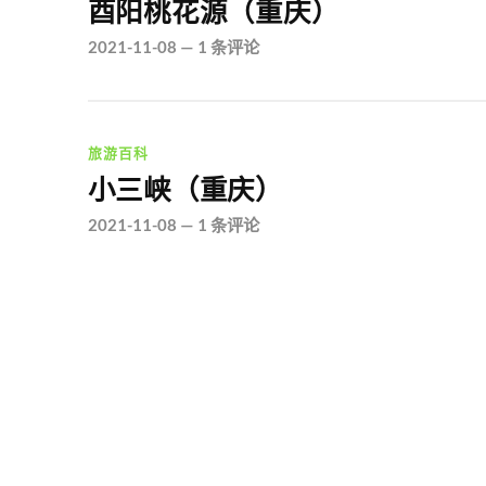
酉阳桃花源（重庆）
2021-11-08
—
1 条评论
旅游百科
小三峡（重庆）
2021-11-08
—
1 条评论