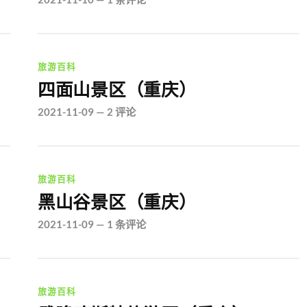
旅游百科
四面山景区（重庆）
2021-11-09
—
2 评论
旅游百科
黑山谷景区（重庆）
2021-11-09
—
1 条评论
旅游百科