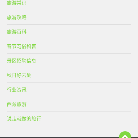
旅游常识
旅游攻略
旅游百科
春节习俗科普
景区招聘信息
秋日好去处
行业资讯
西藏旅游
说走就做的旅行