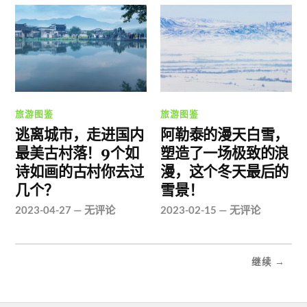
旅游图鉴
旅游图鉴
逃离城市，走进国内
阿勒泰的漫天白雪，
最美古村落！9个如
塑造了一场极致的浪
诗如画的古村你去过
漫，这个冬天最后的
几个？
雪景！
2023-04-27
—
无评论
2023-02-15
—
无评论
继续 →