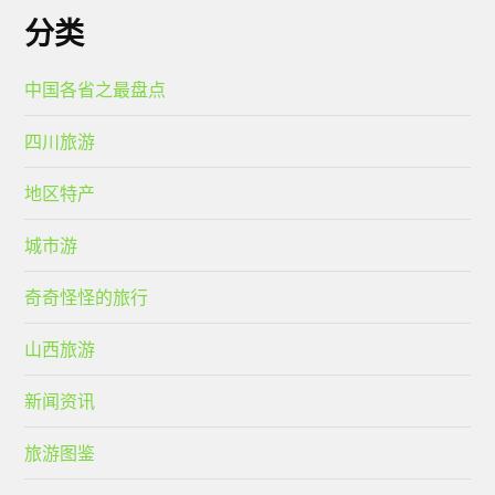
分类
中国各省之最盘点
四川旅游
地区特产
城市游
奇奇怪怪的旅行
山西旅游
新闻资讯
旅游图鉴