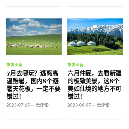
旅游图鉴
旅游图鉴
7月去哪玩？逃离高
六月仲夏，去看新疆
温酷暑，国内8个避
的极致美景，这8个
暑天花板，一定不要
美如仙境的地方不可
错过！
错过！
2023-07-15
—
无评论
2023-06-07
—
无评论