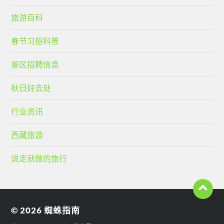
旅游百科
春节习俗科普
景区招聘信息
秋日好去处
行业资讯
西藏旅游
说走就做的旅行
© 2026
蜘蛛指南