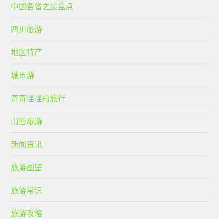
中国各省之最盘点
四川旅游
地区特产
城市游
奇奇怪怪的旅行
山西旅游
新闻资讯
旅游图鉴
旅游常识
旅游攻略