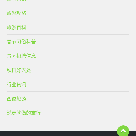
旅游攻略
旅游百科
春节习俗科普
景区招聘信息
秋日好去处
行业资讯
西藏旅游
说走就做的旅行