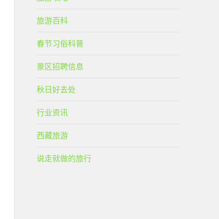
旅游百科
春节习俗科普
景区招聘信息
秋日好去处
行业资讯
西藏旅游
说走就做的旅行