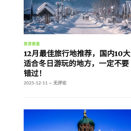
旅游图鉴
12月最佳旅行地推荐，国内10大
适合冬日游玩的地方，一定不要
错过！
2025-12-11
—
无评论