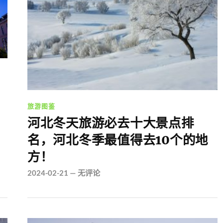
旅游图鉴
河北冬天旅游必去十大景点排
名，河北冬季最值得去10个的地
方！
2024-02-21
—
无评论