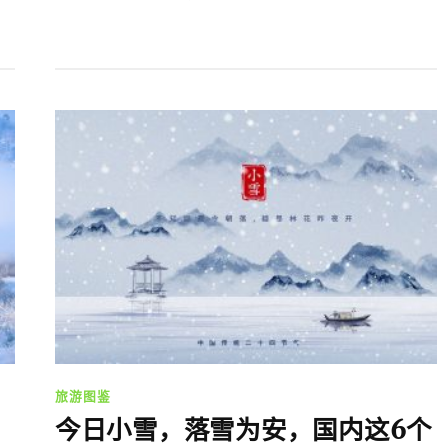
旅游图鉴
今日小雪，落雪为安，国内这6个