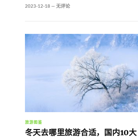
2023-12-18
—
无评论
旅游图鉴
冬天去哪里旅游合适，国内10大