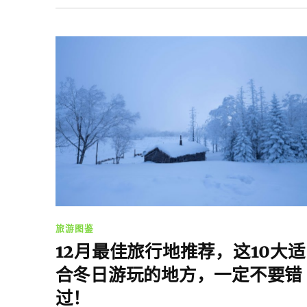
旅游图鉴
12月最佳旅行地推荐，这10大适
合冬日游玩的地方，一定不要错
过！