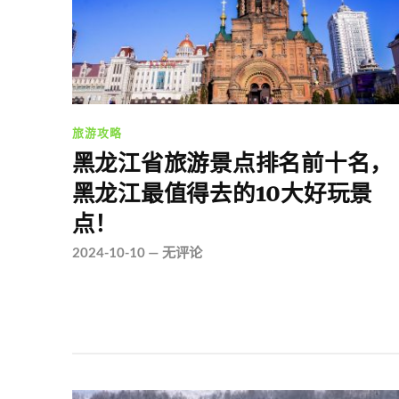
旅游攻略
黑龙江省旅游景点排名前十名，
黑龙江最值得去的10大好玩景
点！
2024-10-10
—
无评论