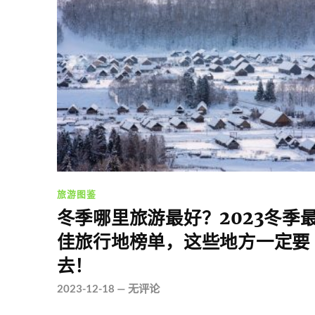
旅游图鉴
冬季哪里旅游最好？2023冬季
佳旅行地榜单，这些地方一定要
去！
2023-12-18
—
无评论