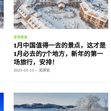
旅游图鉴
1月中国值得一去的景点，这才是
1月必去的7个地方，新年的第一
场旅行，安排！
2025-01-13
—
无评论