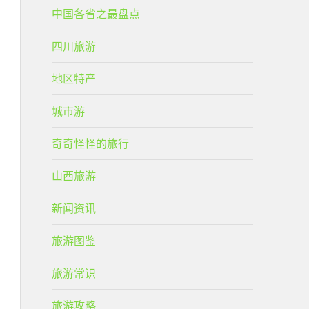
中国各省之最盘点
四川旅游
地区特产
城市游
奇奇怪怪的旅行
山西旅游
新闻资讯
旅游图鉴
旅游常识
旅游攻略