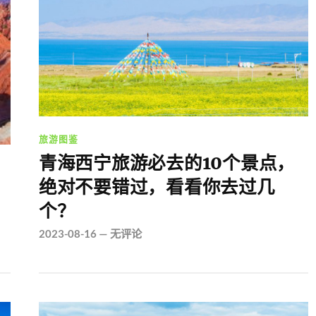
旅游图鉴
青海西宁旅游必去的10个景点，
绝对不要错过，看看你去过几
个？
2023-08-16
—
无评论