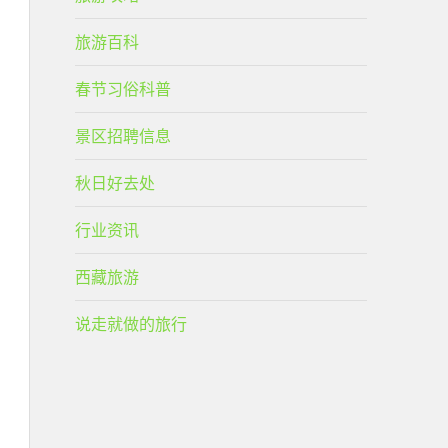
旅游百科
春节习俗科普
景区招聘信息
秋日好去处
行业资讯
西藏旅游
说走就做的旅行