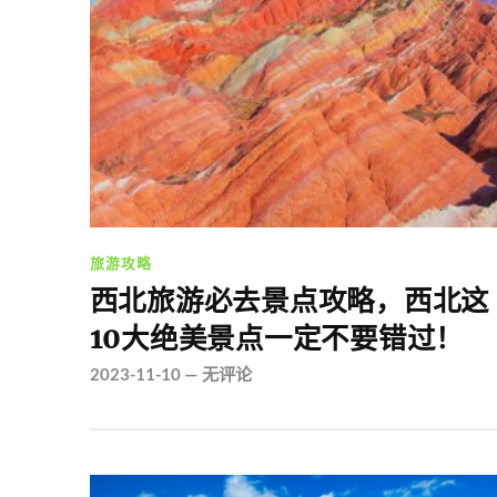
旅游攻略
西北旅游必去景点攻略，西北这
10大绝美景点一定不要错过！
2023-11-10
—
无评论