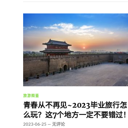
旅游图鉴
青春从不再见~2023毕业旅行怎
么玩？这7个地方一定不要错过
2023-06-25
—
无评论