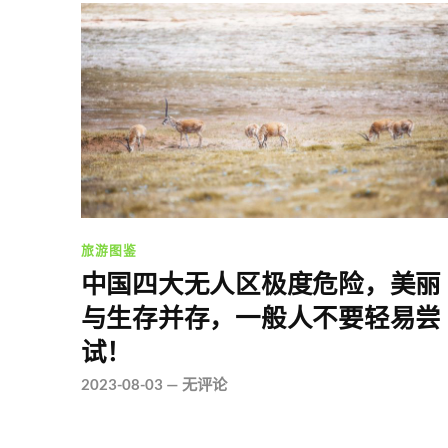
旅游图鉴
中国四大无人区极度危险，美丽
与生存并存，一般人不要轻易尝
试！
2023-08-03
—
无评论