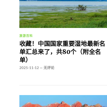
旅游百科
收藏！中国国家重要湿地最新名
单汇总来了，共80个（附全名
单）
2025-11-12
—
无评论