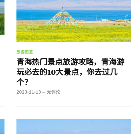
旅游图鉴
青海热门景点旅游攻略，青海游
玩必去的10大景点，你去过几
个？
2023-11-13
—
无评论