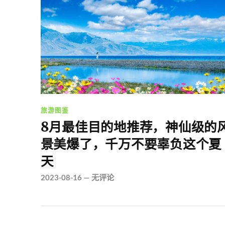
旅游图鉴
8月最佳目的地推荐，神仙级的
景美爆了，千万不要辜负这个夏
天
2023-08-16
—
无评论