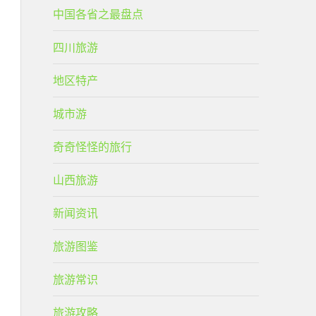
中国各省之最盘点
四川旅游
地区特产
城市游
奇奇怪怪的旅行
山西旅游
新闻资讯
旅游图鉴
旅游常识
旅游攻略