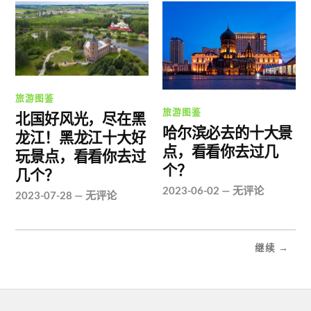
旅游图鉴
旅游图鉴
北国好风光，尽在黑
哈尔滨必去的十大景
龙江！黑龙江十大好
点，看看你去过几
玩景点，看看你去过
个？
几个？
2023-06-02
—
无评论
2023-07-28
—
无评论
继续 →