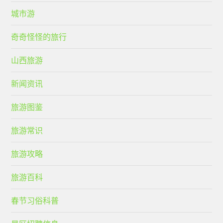
城市游
奇奇怪怪的旅行
山西旅游
新闻资讯
旅游图鉴
旅游常识
旅游攻略
旅游百科
春节习俗科普