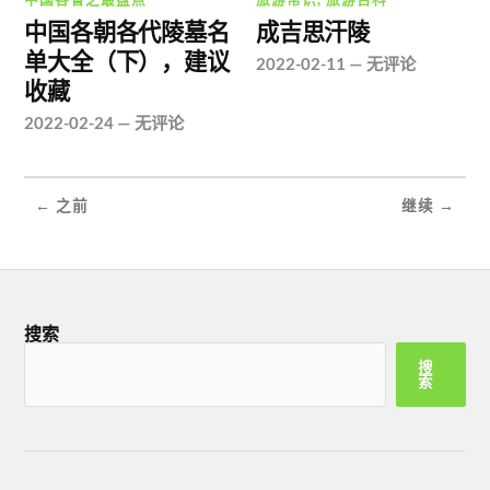
中国各朝各代陵墓名
成吉思汗陵
单大全（下），建议
2022-02-11
—
无评论
收藏
2022-02-24
—
无评论
← 之前
继续 →
搜索
搜
索