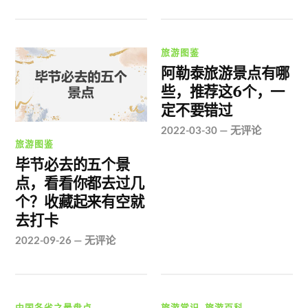
旅游图鉴
阿勒泰旅游景点有哪
些，推荐这6个，一
定不要错过
2022-03-30
—
无评论
旅游图鉴
毕节必去的五个景
点，看看你都去过几
个？收藏起来有空就
去打卡
2022-09-26
—
无评论
中国各省之最盘点
旅游常识
,
旅游百科