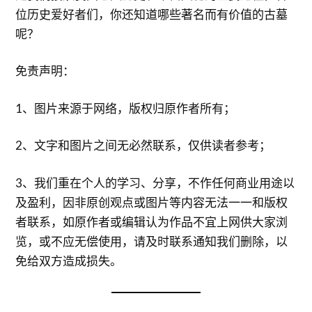
位历史爱好者们，你还知道哪些著名而有价值的古墓
呢？
免责声明：
1、图片来源于网络，版权归原作者所有；
2、文字和图片之间无必然联系，仅供读者参考；
3、我们重在个人的学习、分享，不作任何商业用途以
及盈利，因非原创观点或图片等内容无法一一和版权
者联系，如原作者或编辑认为作品不宜上网供大家浏
览，或不应无偿使用，请及时联系通知我们删除，以
免给双方造成损失。