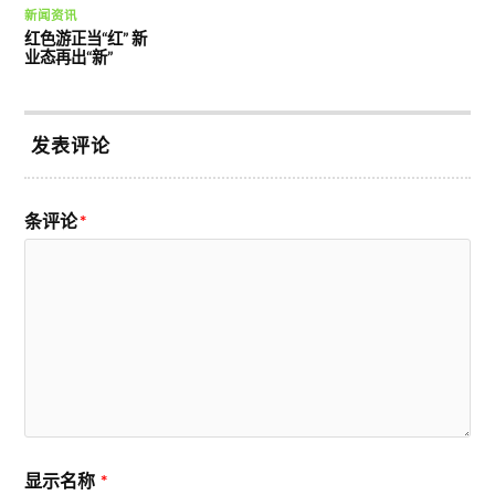
新闻资讯
红色游正当“红” 新
业态再出“新”
发表评论
条评论
*
显示名称
*