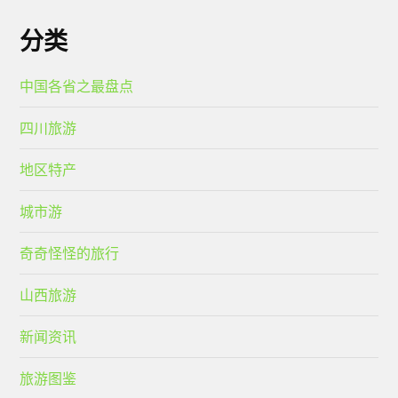
分类
中国各省之最盘点
四川旅游
地区特产
城市游
奇奇怪怪的旅行
山西旅游
新闻资讯
旅游图鉴