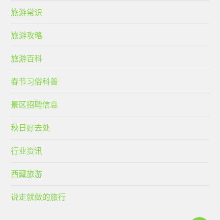
旅游常识
旅游攻略
旅游百科
春节习俗科普
景区招聘信息
秋日好去处
行业资讯
西藏旅游
说走就做的旅行