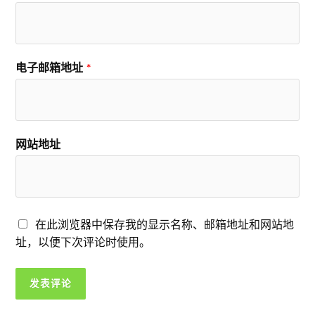
电子邮箱地址
*
网站地址
在此浏览器中保存我的显示名称、邮箱地址和网站地
址，以便下次评论时使用。