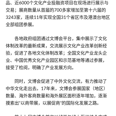
品、近6000个文化产业投融资项目在现场进行展示与
交易；展商数量从首届的700多家增加至第十六届的
3243家，连续11年实现全国31个省区市及港澳台地区
全部组团参展。
各地政府组团通过文博会平台，集中展示了文化
体制改革的最新成果，交流展示文化产业改革创新经
验，促进了各地文化体制改革；全国文化产业龙头企
业、中国优秀文化产业园区和示范基地等通过参展，
接受了检阅，明确了产业发展方向。
同时，文博会促进了中外文化交流，有力推动了
中华文化走出去。17年来，文博会参展国家（地区）
数量、海外客商数量和海外展区面积逐年增加，逐渐
摸索出“以商带展，以展促商”的国际化发展之路。