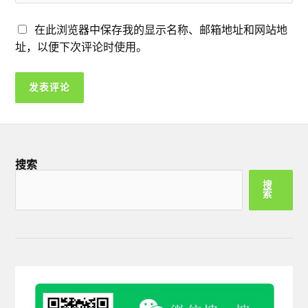
在此浏览器中保存我的显示名称、邮箱地址和网站地
址，以便下次评论时使用。
搜索
搜
索