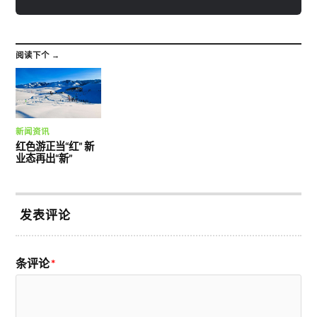
阅读下个 →
新闻资讯
红色游正当“红” 新
业态再出“新”
发表评论
条评论
*