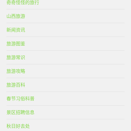
奇奇怪怪的旅行
山西旅游
新闻资讯
旅游图鉴
旅游常识
旅游攻略
旅游百科
春节习俗科普
景区招聘信息
秋日好去处