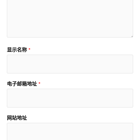
显示名称
*
电子邮箱地址
*
网站地址