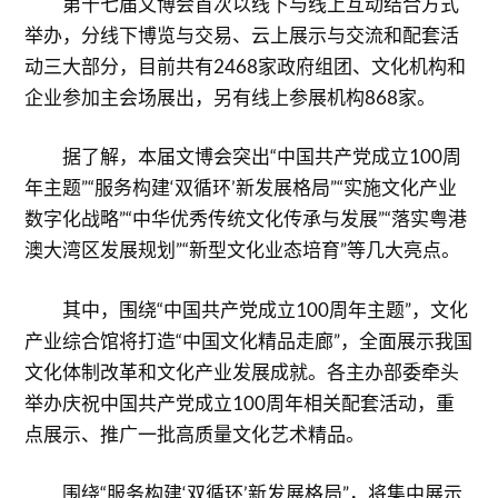
第十七届文博会首次以线下与线上互动结合方式
举办，分线下博览与交易、云上展示与交流和配套活
动三大部分，目前共有2468家政府组团、文化机构和
企业参加主会场展出，另有线上参展机构868家。
据了解，本届文博会突出“中国共产党成立100周
年主题”“服务构建‘双循环’新发展格局”“实施文化产业
数字化战略”“中华优秀传统文化传承与发展”“落实粤港
澳大湾区发展规划”“新型文化业态培育”等几大亮点。
其中，围绕“中国共产党成立100周年主题”，文化
产业综合馆将打造“中国文化精品走廊”，全面展示我国
文化体制改革和文化产业发展成就。各主办部委牵头
举办庆祝中国共产党成立100周年相关配套活动，重
点展示、推广一批高质量文化艺术精品。
围绕“服务构建‘双循环’新发展格局”，将集中展示