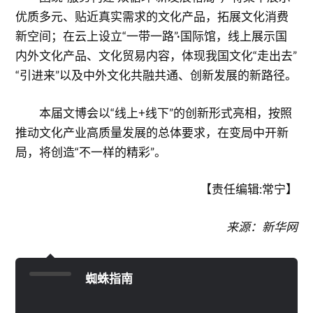
优质多元、贴近真实需求的文化产品，拓展文化消费
新空间；在云上设立“一带一路”·国际馆，线上展示国
内外文化产品、文化贸易内容，体现我国文化“走出去”
“引进来”以及中外文化共融共通、创新发展的新路径。
本届文博会以“线上+线下”的创新形式亮相，按照
推动文化产业高质量发展的总体要求，在变局中开新
局，将创造“不一样的精彩”。
【责任编辑:常宁】
来源：新华网
蜘蛛指南