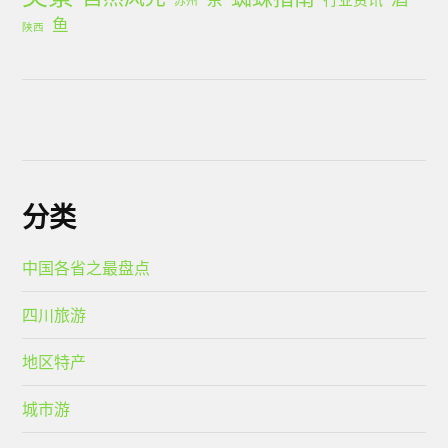
苏州
鱼
陕西
分类
中国各省之最盘点
四川旅游
地区特产
城市游