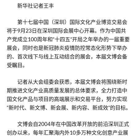
新华社记者王丰
第十七届中国（深圳）国际文化产业博览交易会
将于9月23日在深圳国际会展中心开幕。作为中国共
产党成立100周年和“十四五”开局之年举办的一届重要
展会，同时也是新冠肺炎疫情防控常态化形势下举办
的、首次线下与线上互动结合的展会，本届文博会备
受瞩目。
记者从大会组委会获悉，本届文博会将围绕新时
期推进文化产业高质量发展的总体要求，全力打造中
国文化产品与项目的高端展示和交易平台，努力实现
“新时代、新文博、新会展、新内容、新成效”的目标。
文博会自2004年在中国改革开放的前沿深圳正式
创办以来，每年汇聚海内外10多万种文化创意产业展