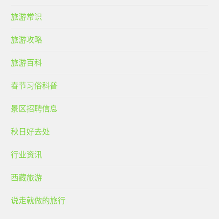
旅游常识
旅游攻略
旅游百科
春节习俗科普
景区招聘信息
秋日好去处
行业资讯
西藏旅游
说走就做的旅行