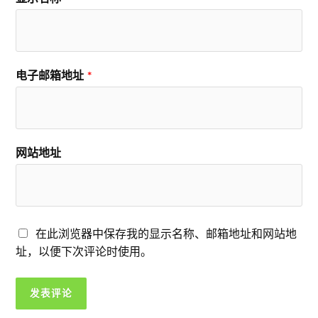
电子邮箱地址
*
网站地址
在此浏览器中保存我的显示名称、邮箱地址和网站地
址，以便下次评论时使用。