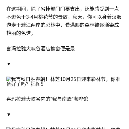
在这期间，除了省掉部门门票支出，还能感受到一点
不逊色于3-4月桃花节的景致，秋天，你可以身着汉服
游走于雅江两岸的彩林中，看满眼的森林被逐渐染成
艳丽的色谱；
喜玛拉雅大峡谷酒店推窗便是景
▼
喜玛拉雅大峡谷内的“我与南峰”咖啡馆
▼