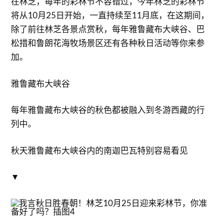
在林芝，每年的彩林节不容错过，今年林芝的彩林节
将从10月25日开始，一直持续至11月底，在这期间，
除了前往林芝各景点赏秋，每年雅鲁藏布大峡谷、巴
松措和鲁朗花海牧场景区还有各种秋日活动等你来参
加。
雅鲁藏布大峡谷
每年雅鲁藏布大峡谷的秋色都被融入到冬游西藏的行
列中。
秋天雅鲁藏布大峡谷内的南迦巴瓦特别容易看见
▼