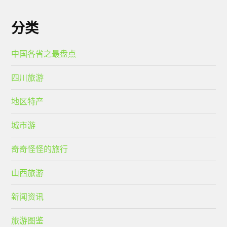
分类
中国各省之最盘点
四川旅游
地区特产
城市游
奇奇怪怪的旅行
山西旅游
新闻资讯
旅游图鉴