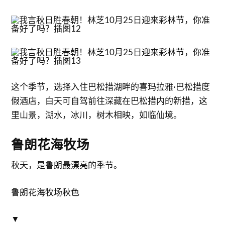
这个季节，选择入住巴松措湖畔的喜玛拉雅·巴松措度
假酒店，白天可自驾前往深藏在巴松措内的新措，这
里山景，湖水，冰川，树木相映，如临仙境。
鲁朗花海牧场
秋天，是鲁朗最漂亮的季节。
鲁朗花海牧场秋色
▼