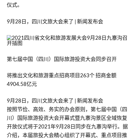
仪式。
9月28日，四川文旅大会来了 | 新闻发布会
第七届中国（四川）国际旅游投资大会同步召开
将推出文化和旅游重点招商项目263个 招商金额
4904.58亿元
9月28日，四川文旅大会来了 | 新闻发布会
按照节俭、高效、务实的办会原则，第七届中国（四
川）国际旅游投资大会开幕式暨九寨沟景区全域恢复
开放仪式将于2021年9月28日同步在九寨沟举行。据
介绍，本届旅投大会精心组织了开幕式、重点项目推