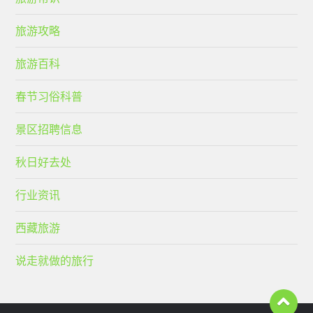
旅游攻略
旅游百科
春节习俗科普
景区招聘信息
秋日好去处
行业资讯
西藏旅游
说走就做的旅行