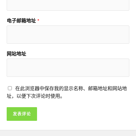
电子邮箱地址
*
网站地址
在此浏览器中保存我的显示名称、邮箱地址和网站地
址，以便下次评论时使用。