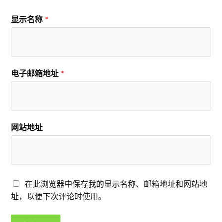
显示名称
*
电子邮箱地址
*
网站地址
在此浏览器中保存我的显示名称、邮箱地址和网站地
址，以便下次评论时使用。