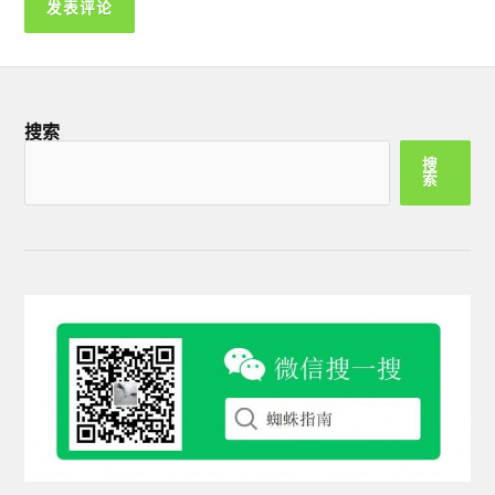
搜索
搜
索