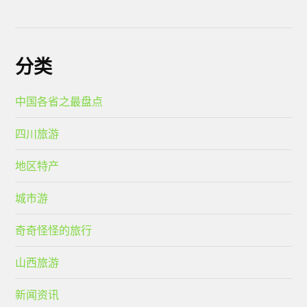
分类
中国各省之最盘点
四川旅游
地区特产
城市游
奇奇怪怪的旅行
山西旅游
新闻资讯