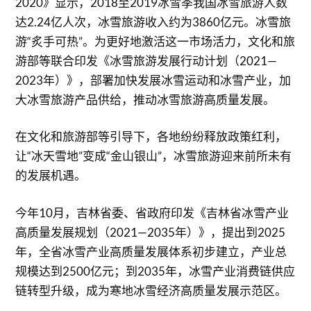
2020》显示，2018至2019冰雪季我国冰雪旅游人数
达2.24亿人次，冰雪旅游收入约为3860亿元。冰雪旅
游“炙手可热”。为更好地激活这一市场活力，文化和旅
游部等联合印发《冰雪旅游发展行动计划（2021—
2023年）》，部署加快发展冰雪运动和冰雪产业，加
大冰雪旅游产品供给，推动冰雪旅游高质量发展。
在文化和旅游部等引导下，各地纷纷释放政策红利，
让“冰天雪地”变成“金山银山”，冰雪旅游迎来前所未有
的发展机遇。
今年10月，吉林省委、省政府印发《吉林省冰雪产业
高质量发展规划（2021—2035年）》，提出到2025
年，全省冰雪产业高质量发展体系初步建立，产业总
规模达到2500亿元；到2035年，冰雪产业消费链供应
链转型升级，成为寒地冰雪经济高质量发展示范区。