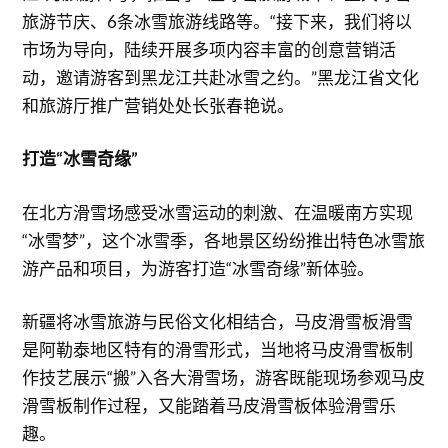
旅游节庆、6条冰雪旅游线路等。“接下来，我们将以
市场为导向，陆续开展多项内容丰富的创意营销活
动，邀请游客到黑龙江共赴冰雪之约。”黑龙江省文化
和旅游厅推广营销处处长张春艳说。
打造“冰雪奇缘”
在北方滑雪场感受冰雪运动的刺激、在温暖南方实现
“冰雪梦”，这个冰雪季，各地景区纷纷推出特色冰雪旅
游产品和项目，为游客打造“冰雪奇缘”新体验。
新疆将冰雪旅游与民俗文化相结合，马皮滑雪板滑雪
是阿勒泰地区特有的滑雪形式，当地将马皮滑雪板制
作技艺展示“搬”入各大滑雪场，游客既能现场参观马皮
滑雪板制作过程，又能踏着马皮滑雪板体验滑雪乐
趣。