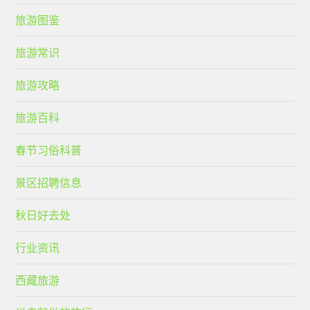
旅游图鉴
旅游常识
旅游攻略
旅游百科
春节习俗科普
景区招聘信息
秋日好去处
行业资讯
西藏旅游