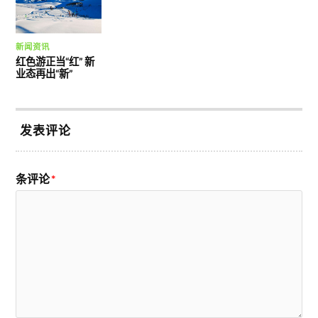
新闻资讯
红色游正当“红” 新
业态再出“新”
发表评论
条评论
*