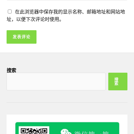
在此浏览器中保存我的显示名称、邮箱地址和网站地
址，以便下次评论时使用。
搜索
搜
索