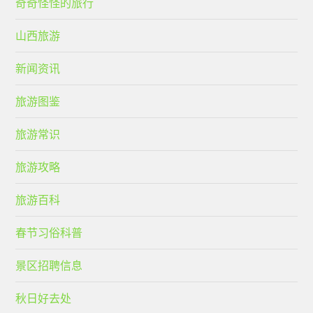
奇奇怪怪的旅行
山西旅游
新闻资讯
旅游图鉴
旅游常识
旅游攻略
旅游百科
春节习俗科普
景区招聘信息
秋日好去处