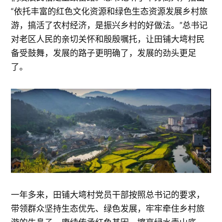
“依托丰富的红色文化资源和绿色生态资源发展乡村旅
游，搞活了农村经济，是振兴乡村的好做法。”总书记
对老区人民的亲切关怀和殷殷嘱托，让田铺大塆村民
备受鼓舞，发展的路子更明确了，发展的劲头更足
了。
一年多来，田铺大塆村党员干部按照总书记的要求，
带领群众坚持生态优先、绿色发展，牢牢牵住乡村旅