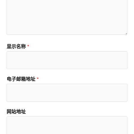
显示名称
*
电子邮箱地址
*
网站地址