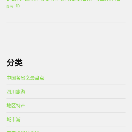
鱼
陕西
分类
中国各省之最盘点
四川旅游
地区特产
城市游