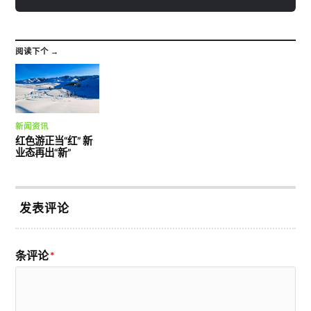
阅读下个 →
新闻资讯
红色游正当“红” 新
业态再出“新”
发表评论
条评论
*