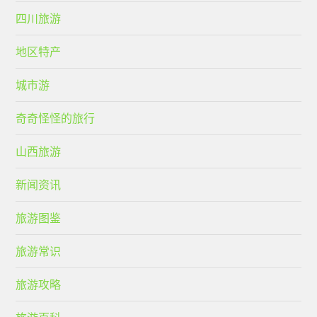
四川旅游
地区特产
城市游
奇奇怪怪的旅行
山西旅游
新闻资讯
旅游图鉴
旅游常识
旅游攻略