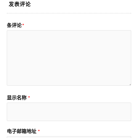
发表评论
条评论
*
显示名称
*
电子邮箱地址
*