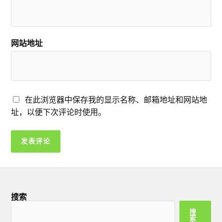
网站地址
在此浏览器中保存我的显示名称、邮箱地址和网站地
址，以便下次评论时使用。
搜索
搜
索