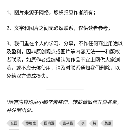
1、图片来源于网络，版权归原作者所有；
2、文字和图片之间无必然联系，仅供读者参考；
3、我们重在个人的学习、分享，不作任何商业用途以
及盈利，因非原创观点或图片等内容无法一一和版权
者联系，如原作者或编辑认为作品不宜上网供大家浏
览，或不应无偿使用，请及时联系通知我们删除，以
免给双方造成损失。
*所有内容均由小编辛苦整理，转载请私信开白名单，
并注明出处。
公园
博物馆
国内游
富平县
李
特
美景