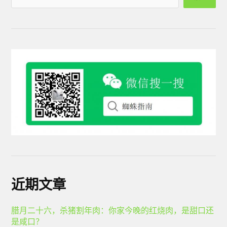
近期文章
腊月二十六，杀猪割年肉：你家今晚的红烧肉，是甜口还
是咸口？