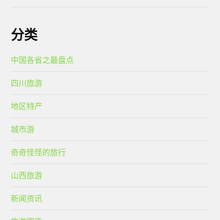
分类
中国各省之最盘点
四川旅游
地区特产
城市游
奇奇怪怪的旅行
山西旅游
新闻资讯