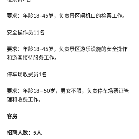
要求：年龄18–45岁，负责景区闸机口的检票工作。
安全操作员11名
要求：年龄18–45岁，负责景区游乐设施的安全操作
和游客接待服务工作。
停车场收费员1名
要求：年龄18—50岁，男女不限，负责停车场票证管
理和收费工作。
客房
招聘人数：5人