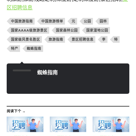
区招聘信息
中国旅游指南
中国旅游榜单
元
公园
园林
国家AAAA级旅游景区
国家森林公园
国家湿地公园
国家级风景名胜区
旅游指南
景区招聘信息
李
特
特产
蜘蛛指南
蜘蛛指南
阅读下个 →