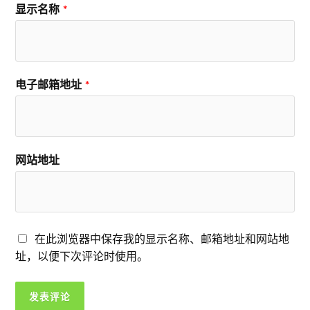
显示名称
*
电子邮箱地址
*
网站地址
在此浏览器中保存我的显示名称、邮箱地址和网站地
址，以便下次评论时使用。