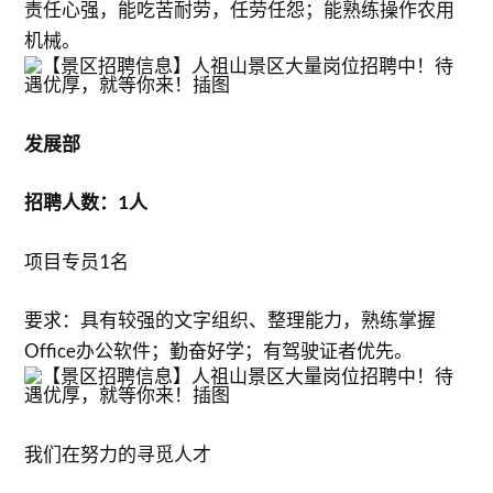
责任心强，能吃苦耐劳，任劳任怨；能熟练操作农用
机械。
发展部
招聘人数：1人
项目专员1名
要求：具有较强的文字组织、整理能力，熟练掌握
Office办公软件；勤奋好学；有驾驶证者优先。
我们在努力的寻觅人才