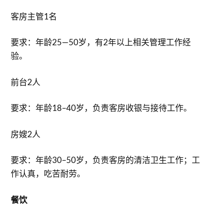
客房主管1名
要求：年龄25—50岁，有2年以上相关管理工作经
验。
前台2人
要求：年龄18–40岁，负责客房收银与接待工作。
房嫂2人
要求：年龄30–50岁，负责客房的清洁卫生工作；工
作认真，吃苦耐劳。
餐饮