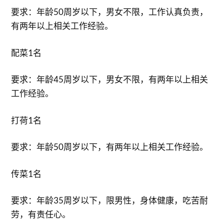
要求：年龄50周岁以下，男女不限，工作认真负责，
有两年以上相关工作经验。
配菜1名
要求：年龄45周岁以下，男女不限，有两年以上相关
工作经验。
打荷1名
要求：年龄50周岁以下，有两年以上相关工作经验。
传菜1名
要求：年龄35周岁以下，限男性，身体健康，吃苦耐
劳，有责任心。