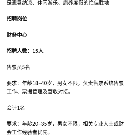
是避暑纳凉、休闲游乐、康养度假的绝佳胜地
招聘岗位
财务中心
招聘人数：15人
售票员5名
要求：年龄18–40岁，男女不限，负责售票系统售票
工作、票据管理及营收对接。
会计1名
要求：年龄20–35岁，男女不限，相关专业人士或财
会工作经验者优先。