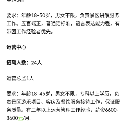
要求：年龄18–50岁，男女不限，负责景区讲解服务
工作。五官端正，普通话标准，语言表达能力强，有
带团工作经验者优先。
运营中心
招聘人数：24人
运营总监1人
要求：年龄18–45岁，男女不限，专科以上学历，负
责景区游乐项目、客房及餐饮服务接待工作，保证服
务质量。有三年以上运营管理工作经验，薪资6600-
8600
元
/月。