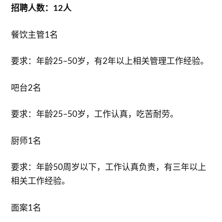
招聘人数：12人
餐饮主管1名
要求：年龄25–50岁，有2年以上相关管理工作经验。
吧台2名
要求：年龄25–50岁，工作认真，吃苦耐劳。
厨师1名
要求：年龄50周岁以下，工作认真负责，有三年以上
相关工作经验。
面案1名