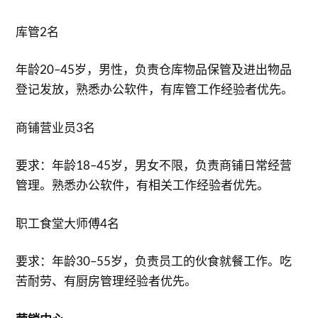
库管2名
年龄20–45岁，男性，负责仓库物品保管及进出物品
登记发放，熟悉办公软件，有库管工作经验者优先。
商铺营业员3名
要求：年龄18–45岁，男女不限，负责商铺日常经营
管理。熟悉办公软件，有相关工作经验者优先。
职工食堂大师傅4名
要求：年龄30–55岁，负责员工的伙食就餐工作。吃
苦耐劳、有厨房管理经验者优先。