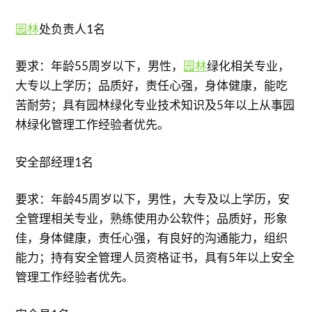
园林
处负责人1名
要求：年龄55周岁以下，男性，
园林
绿化相关专业，
大专以上学历；品质好，责任心强，身体健康，能吃
苦耐劳；具有园林绿化专业技术知识及5年以上从事园
林绿化管理工作经验者优先。
安全部经理1名
要求：年龄45周岁以下，男性，大专及以上学历，安
全管理相关专业，熟练使用办公软件；品质好，形象
佳，身体健康，责任心强，有良好的沟通能力，组织
能力；持有安全管理人员资格证书，具有5年以上安全
管理工作经验者优先。