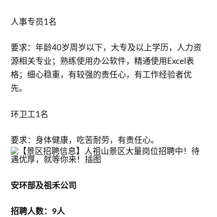
人事专员1名
要求：年龄40岁周岁以下，大专及以上学历，人力资
源相关专业；熟练使用办公软件，精通使用Excel表
格；细心稳重，有较强的责任心，有工作经验者优
先。
环卫工1名
要求：身体健康，吃苦耐劳，有责任心。
安环部及祖禾公司
招聘人数：9人