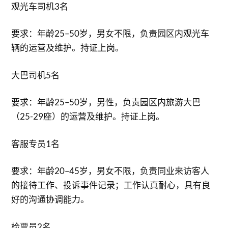
观光车司机3名
要求：年龄25–50岁，男女不限，负责园区内观光车
辆的运营及维护。持证上岗。
大巴司机5名
要求：年龄25–50岁，男性，负责园区内旅游大巴
（25-29座）的运营及维护。持证上岗。
客服专员1名
要求：年龄20–45岁，男女不限，负责同业来访客人
的接待工作、投诉事件记录；工作认真耐心，具有良
好的沟通协调能力。
检票员2名