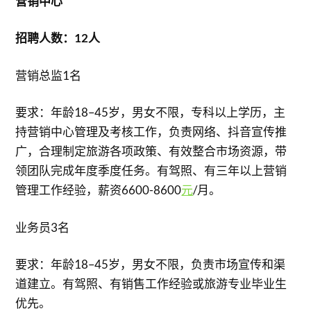
营销中心
招聘人数：12人
营销总监1名
要求：年龄18–45岁，男女不限，专科以上学历，主
持营销中心管理及考核工作，负责网络、抖音宣传推
广，合理制定旅游各项政策、有效整合市场资源，带
领团队完成年度季度任务。有驾照、有三年以上营销
管理工作经验，薪资6600-8600
元
/月。
业务员3名
要求：年龄18–45岁，男女不限，负责市场宣传和渠
道建立。有驾照、有销售工作经验或旅游专业毕业生
优先。