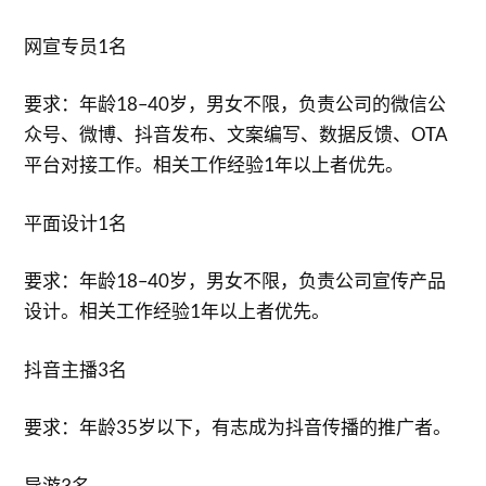
网宣专员1名
要求：年龄18–40岁，男女不限，负责公司的微信公
众号、微博、抖音发布、文案编写、数据反馈、OTA
平台对接工作。相关工作经验1年以上者优先。
平面设计1名
要求：年龄18–40岁，男女不限，负责公司宣传产品
设计。相关工作经验1年以上者优先。
抖音主播3名
要求：年龄35岁以下，有志成为抖音传播的推广者。
导游3名