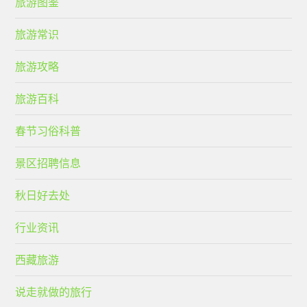
旅游图鉴
旅游常识
旅游攻略
旅游百科
春节习俗科普
景区招聘信息
秋日好去处
行业资讯
西藏旅游
说走就做的旅行