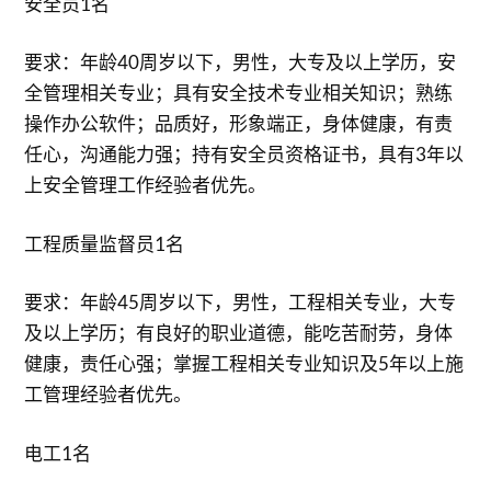
安全员1名
要求：年龄40周岁以下，男性，大专及以上学历，安
全管理相关专业；具有安全技术专业相关知识；熟练
操作办公软件；品质好，形象端正，身体健康，有责
任心，沟通能力强；持有安全员资格证书，具有3年以
上安全管理工作经验者优先。
工程质量监督员1名
要求：年龄45周岁以下，男性，工程相关专业，大专
及以上学历；有良好的职业道德，能吃苦耐劳，身体
健康，责任心强；掌握工程相关专业知识及5年以上施
工管理经验者优先。
电工1名