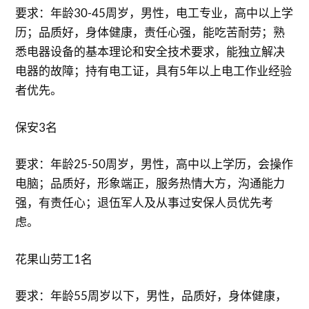
要求：年龄30-45周岁，男性，电工专业，高中以上学
历；品质好，身体健康，责任心强，能吃苦耐劳；熟
悉电器设备的基本理论和安全技术要求，能独立解决
电器的故障；持有电工证，具有5年以上电工作业经验
者优先。
保安3名
要求：年龄25-50周岁，男性，高中以上学历，会操作
电脑；品质好，形象端正，服务热情大方，沟通能力
强，有责任心；退伍军人及从事过安保人员优先考
虑。
花果山劳工1名
要求：年龄55周岁以下，男性，品质好，身体健康，