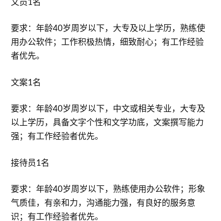
文员1名
要求：年龄40岁周岁以下，大专及以上学历，熟练使
用办公软件；工作积极热情，细致耐心；有工作经验
者优先。
文案1名
要求：年龄40岁周岁以下，中文或相关专业，大专及
以上学历，具备文字个性和文学功底，文案撰写能力
强；有工作经验者优先。
接待员1名
要求：年龄40岁周岁以下，熟练使用办公软件；形象
气质佳，有亲和力，沟通能力强，有良好的服务意
识；有工作经验者优先。