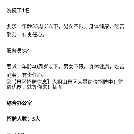
洗碗工1名
要求：年龄55周岁以下，男女不限，身体健康，吃苦
耐劳，有责任心。
服务员3名
要求：年龄40周岁以下，男女不限。身体健康，吃苦
耐劳，有责任心。
综合办公室
招聘人数：5人