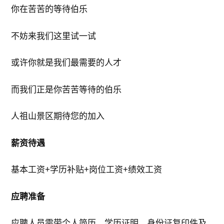
你在苦苦的等待伯乐
不妨来我们这里试一试
或许你就是我们最需要的人才
而我们正是你苦苦等待的伯乐
人祖山景区期待您的加入
薪资待遇
基本工资+学历补贴+岗位工资+绩效工资
应聘准备
应聘人员需带个人简历、学历证明、身份证复印件及