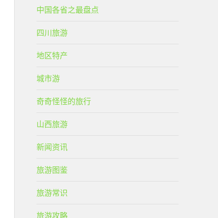
中国各省之最盘点
四川旅游
地区特产
城市游
奇奇怪怪的旅行
山西旅游
新闻资讯
旅游图鉴
旅游常识
旅游攻略