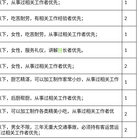
以下，从事过相关工作者优先；
1
以下，吃苦耐劳，有相关工作经验者优先；
2
以下，女性，吃苦耐劳，从事过相关工作者优先；
1
以下，女性，服务礼仪，讲解
特
长者优先。
1
以下，女性，从事过相关工作者优先；
2
岁以下，厨艺精湛，可以加工制作家常小炒，从事过相关工作
1
以下，后厨帮厨，从事过相关工作者优先；
1
以下，可以加工制作各类精美小吃，从事过相关工作者优
2
岁以下，男女不限，三年无重大交通事故，必须持有客运营运
2
事过相关工作者优先；