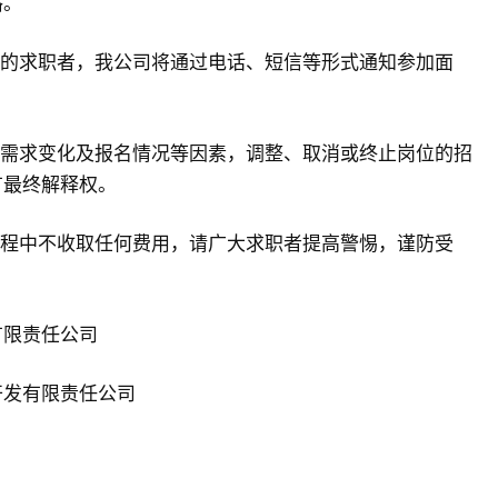
格。
件的求职者，我公司将通过电话、短信等形式通知参加面
。
位需求变化及报名情况等因素，调整、取消或终止岗位的招
有最终解释权。
过程中不收取任何费用，请广大求职者提高警惕，谨防受
有限责任公司
开发有限责任公司