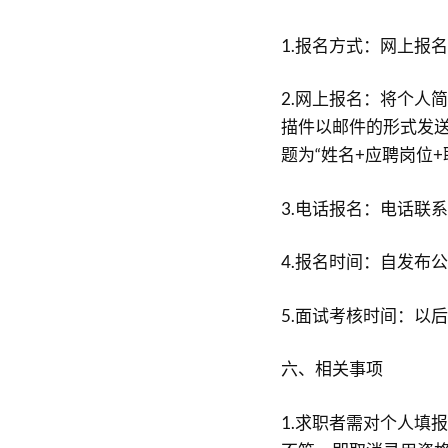
1.报名方式：网上报
2.网上报名：将个人
描件以邮件的形式发送到指
题为“姓名+应聘岗位+
3.电话报名：电话联系
4.报名时间：自发布
5.面试考核时间：以
六、相关事项
1.求职者需对个人填