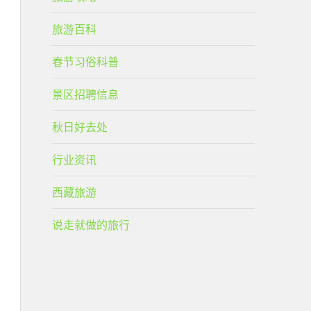
旅游百科
春节习俗科普
景区招聘信息
秋日好去处
行业资讯
西藏旅游
说走就做的旅行