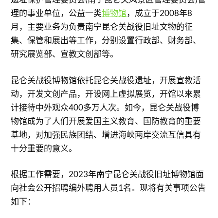
理的事业单位，公益一类
博物馆
，成立于2008年8
月，主要业务为负责南宁昆仑关战役旧址文物的征
集、保管和展出等工作，分别设置行政部、财务部、
研究展览部、宣教文创部等。
昆仑关战役博物馆依托昆仑关战役遗址，开展宣教活
动，开发文创产品，开设网上虚拟展览，开馆以来累
计接待中外观众400多万人次。如今，昆仑关战役博
物馆成为了人们开展爱国主义教育、国防教育的重要
基地，对加强民族团结、增进海峡两岸交流互信具有
十分重要的意义。
根据工作需要，2023年南宁昆仑关战役旧址博物馆面
向社会公开招聘编外聘用人员1名。现将有关事项公告
如下：