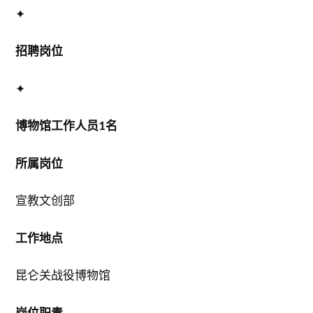
✦
招聘岗位
✦
博物馆工作人员1名
所属岗位
宣教文创部
工作地点
昆仑关战役博物馆
岗位职责