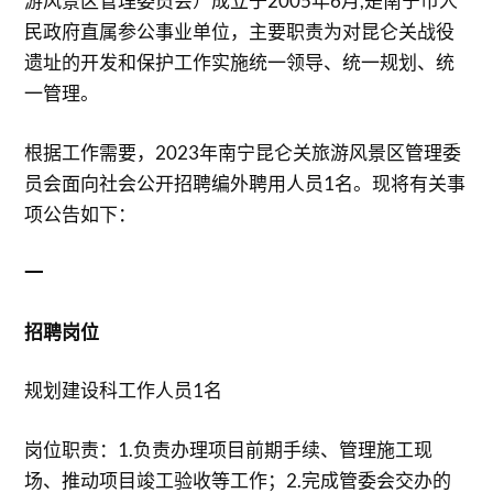
游风景区管理委员会）成立于2005年6月,是南宁市人
民政府直属参公事业单位，主要职责为对昆仑关战役
遗址的开发和保护工作实施统一领导、统一规划、统
一管理。
根据工作需要，2023年南宁昆仑关旅游风景区管理委
员会面向社会公开招聘编外聘用人员1名。现将有关事
项公告如下：
一
招聘岗位
规划建设科工作人员1名
岗位职责：1.负责办理项目前期手续、管理施工现
场、推动项目竣工验收等工作；2.完成管委会交办的