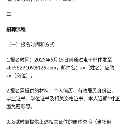
三
招聘流程
（一）报名时间和方式
1.报名时间：2023年5月15日前通过电子邮件发至
abc5529109@126.com，邮件名：xx（姓名）应聘
xx（岗位）。
2.报名需提供的材料：个人简历、有效居民身份证、
毕业证书、学位证书及相关资格证书、本人近期1寸正
面免冠彩照。
3.面试时需提供上述相关证件的原件查验（当场返