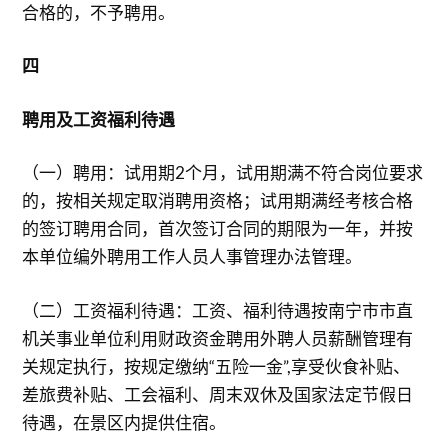
合格的，不予聘用。
四
聘用及工资福利待遇
（一）聘用：试用期2个月，试用期满不符合岗位要求
的，按相关规定取消聘用资格；试用期满经考核合格
的签订聘用合同，首次签订合同的期限为一年，并按
本单位编外聘用工作人员人事管理办法管理。
（二）工资福利待遇：工资、福利待遇按南宁市市直
机关事业单位利用财政资金聘用外聘人员薪酬管理有
关规定执行，按规定缴纳“五险一金”,享受伙食补贴、
差旅费补贴、工会福利、周末双休及国家法定节假日
待遇，在景区内提供住宿。