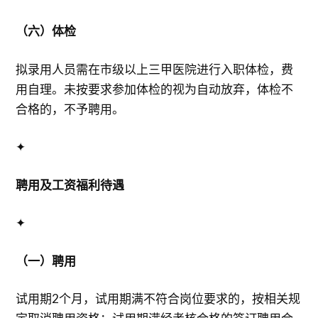
（六）体检
拟录用人员需在市级以上三甲医院进行入职体检，费
用自理。未按要求参加体检的视为自动放弃，体检不
合格的，不予聘用。
✦
聘用及工资福利待遇
✦
（一）聘用
试用期2个月，试用期满不符合岗位要求的，按相关规