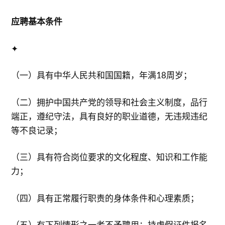
应聘基本条件
✦
（一）具有中华人民共和国国籍，年满18周岁；
（二）拥护中国共产党的领导和社会主义制度，品行
端正，遵纪守法，具有良好的职业道德，无违规违纪
等不良记录；
（三）具有符合岗位要求的文化程度、知识和工作能
力；
（四）具有正常履行职责的身体条件和心理素质；
（五）有下列情形之一者不予聘用：持虚假证件报名