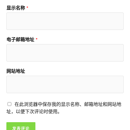
显示名称
*
电子邮箱地址
*
网站地址
在此浏览器中保存我的显示名称、邮箱地址和网站地
址，以便下次评论时使用。