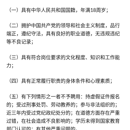
（一）具有中华人民共和国国籍，年满18周岁；
（二）拥护中国共产党的领导和社会主义制度，品行
端正，遵纪守法，具有良好的职业道德，无违规违纪
等不良记录；
（三）具有符合岗位要求的文化程度、知识和工作能
力；
（四）具有正常履行职责的身体条件和心理素质；
（五）有下列情形之一者不予聘用：持虚假证件报名
的；受过刑事处罚、劳动教养的；参与非法组织的；
近三年内受过党纪政纪处分的；在道德方面存在严重
过错，在社会造成不良影响的；学历未得到国家教育
部门认可的；有其他严重问题的。