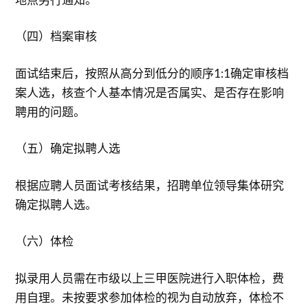
（四）档案审核
面试结束后，按照从高分到低分的顺序1:1确定审核档
案人选，核查个人基本情况是否属实、是否存在影响
聘用的问题。
（五）确定拟聘人选
根据应聘人员面试考核结果，招聘单位领导集体研究
确定拟聘人选。
（六）体检
拟录用人员需在市级以上三甲医院进行入职体检，费
用自理。未按要求参加体检的视为自动放弃，体检不