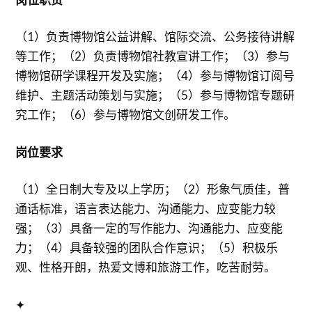
（1）负责博物馆公益讲解、馆际交流、公务接待讲解
等工作；（2）负责博物馆社教宣讲工作；（3）参与
博物馆研学课程开发及实施；（4）参与博物馆订阅号
维护、主题活动策划与实施；（5）参与博物馆专题研
究工作；（6）参与博物馆文创研发工作。
岗位要求
（1）全日制大专及以上学历；（2）形象气质佳，普
通话标准，语言表达能力、沟通能力、应变能力较
强；（3）具备一定的写作能力、沟通能力、应变能
力；（4）具备较强的团队合作意识；（5）积极乐
观、性格开朗，热爱文博和旅游工作，吃苦耐劳。
✦