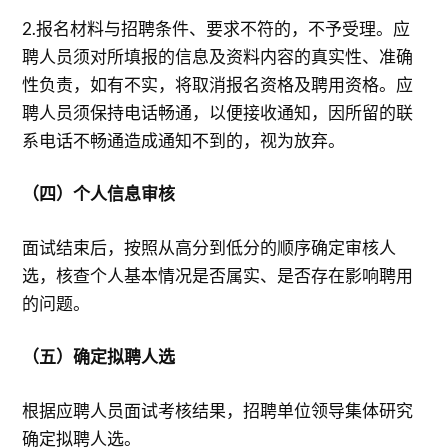
2.报名材料与招聘条件、要求不符的，不予受理。应
聘人员须对所填报的信息及资料内容的真实性、准确
性负责，如有不实，将取消报名资格及聘用资格。应
聘人员须保持电话畅通，以便接收通知，因所留的联
系电话不畅通造成通知不到的，视为放弃。
（四）个人信息审核
面试结束后，按照从高分到低分的顺序确定审核人
选，核查个人基本情况是否属实、是否存在影响聘用
的问题。
（五）确定拟聘人选
根据应聘人员面试考核结果，招聘单位领导集体研究
确定拟聘人选。