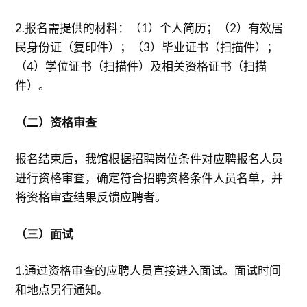
2.报名需提供的材料：（1）个人简历；（2）有效居
民身份证（复印件）；（3）毕业证书（扫描件）；
（4）学位证书（扫描件）及相关资格证书（扫描
件）。
（二）资格审查
报名结束后，我馆根据招聘岗位条件对应聘报名人员
进行资格审查，确定符合招聘资格条件人员名单，并
将资格审查结果反馈应聘者。
（三）面试
1.通过资格审查的应聘人员直接进入面试。面试时间
和地点另行通知。