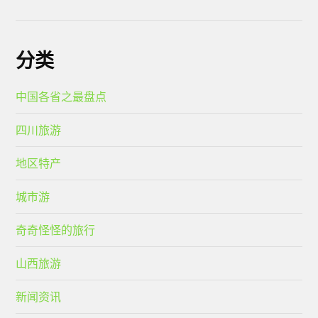
分类
中国各省之最盘点
四川旅游
地区特产
城市游
奇奇怪怪的旅行
山西旅游
新闻资讯