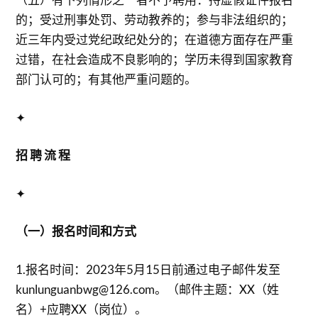
的；受过刑事处罚、劳动教养的；参与非法组织的；
近三年内受过党纪政纪处分的；在道德方面存在严重
过错，在社会造成不良影响的；学历未得到国家教育
部门认可的；有其他严重问题的。
✦
招 聘 流 程
✦
（一）报名时间和方式
1.报名时间：2023年5月15日前通过电子邮件发至
kunlunguanbwg@126.com。（邮件主题：XX（姓
名）+应聘XX（岗位）。