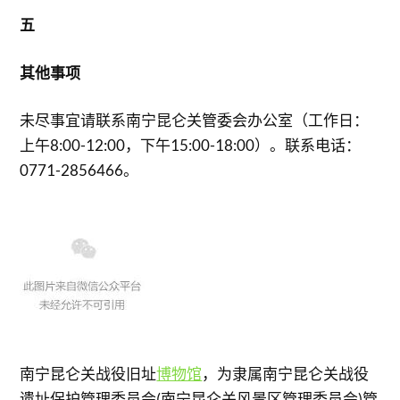
五
其他事项
未尽事宜请联系南宁昆仑关管委会办公室（工作日：
上午8:00-12:00，下午15:00-18:00）。联系电话：
0771-2856466。
南宁昆仑关战役旧址
博物馆
，为隶属南宁昆仑关战役
遗址保护管理委员会(南宁昆仑关风景区管理委员会)管