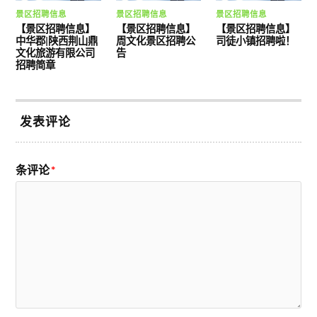
景区招聘信息
景区招聘信息
景区招聘信息
【景区招聘信息】
【景区招聘信息】
【景区招聘信息】
中华郡|陕西荆山鼎
周文化景区招聘公
司徒小镇招聘啦！
文化旅游有限公司
告
招聘简章
发表评论
条评论
*