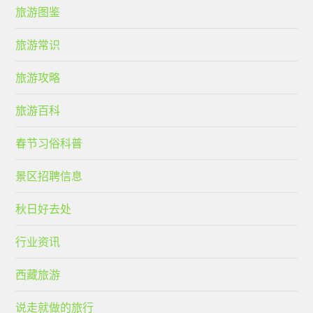
旅游图鉴
旅游常识
旅游攻略
旅游百科
春节习俗科普
景区招聘信息
秋日好去处
行业资讯
西藏旅游
说走就做的旅行