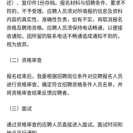
还）、复印件1份存档。报名材料与招聘条件、要求不
符的，不予受理。应聘人员须对所填报的信息及资料
内容的真实性、准确性负责，如有不实，将取消报名
资格及聘用资格。应聘人员须保持电话畅通，以便接
收通知，因所留的联系电话不畅通造成通知不到的，
视为放弃。
（二）资格审查
报名结束后，我委根据招聘岗位条件对应聘报名人员
进行资格审查，确定符合招聘资格条件人员名单，并
将资格审查结果反馈应聘者。
（三）面试
通过资格审查的应聘人员直接进入面试。面试时间和
地点另行通知。