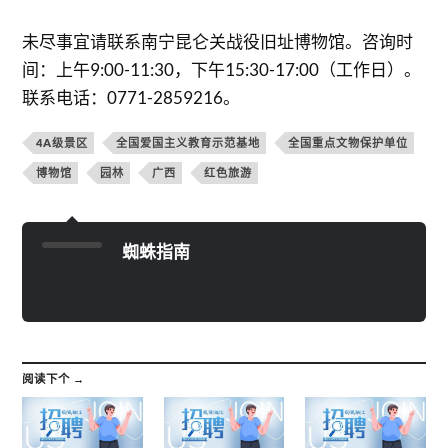
未尽事宜请联系南宁昆仑关战役旧址博物馆。咨询时
间：上午9:00-11:30，下午15:30-17:00（工作日）。
联系电话：0771-2859216。
4A级景区
全国爱国主义教育示范基地
全国重点文物保护单位
博物馆
园林
广西
红色旅游
蜘蛛指南
阅读下个 →