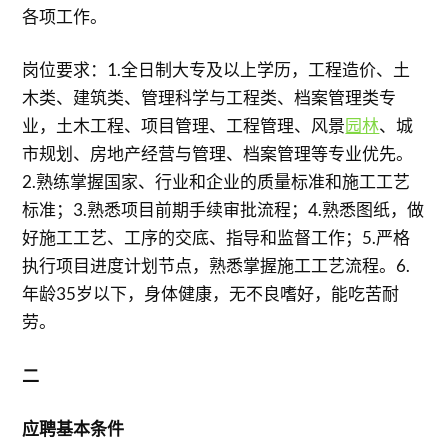
各项工作。
岗位要求：1.全日制大专及以上学历，工程造价、土
木类、建筑类、管理科学与工程类、档案管理类专
业，土木工程、项目管理、工程管理、风景
园林
、城
市规划、房地产经营与管理、档案管理等专业优先。
2.熟练掌握国家、行业和企业的质量标准和施工工艺
标准；3.熟悉项目前期手续审批流程；4.熟悉图纸，做
好施工工艺、工序的交底、指导和监督工作；5.严格
执行项目进度计划节点，熟悉掌握施工工艺流程。6.
年龄35岁以下，身体健康，无不良嗜好，能吃苦耐
劳。
二
应聘基本条件