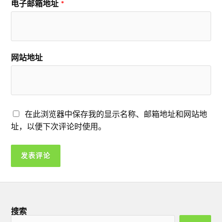
电子邮箱地址
*
网站地址
在此浏览器中保存我的显示名称、邮箱地址和网站地
址，以便下次评论时使用。
搜索