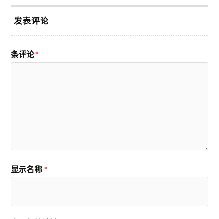
发表评论
条评论
*
显示名称
*