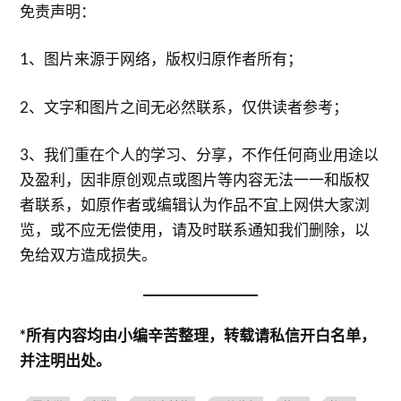
免责声明：
1、图片来源于网络，版权归原作者所有；
2、文字和图片之间无必然联系，仅供读者参考；
3、我们重在个人的学习、分享，不作任何商业用途以
及盈利，因非原创观点或图片等内容无法一一和版权
者联系，如原作者或编辑认为作品不宜上网供大家浏
览，或不应无偿使用，请及时联系通知我们删除，以
免给双方造成损失。
*所有内容均由小编辛苦整理，转载请私信开白名单，
并注明出处。