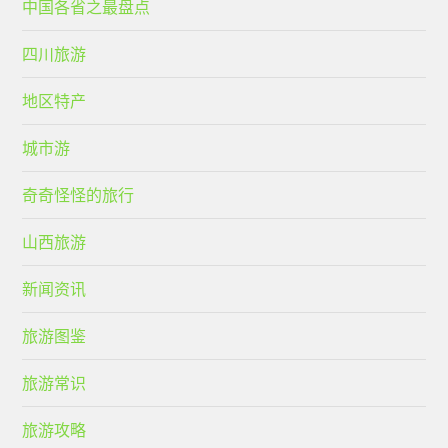
中国各省之最盘点
四川旅游
地区特产
城市游
奇奇怪怪的旅行
山西旅游
新闻资讯
旅游图鉴
旅游常识
旅游攻略