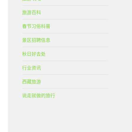
旅游百科
春节习俗科普
景区招聘信息
秋日好去处
行业资讯
西藏旅游
说走就做的旅行