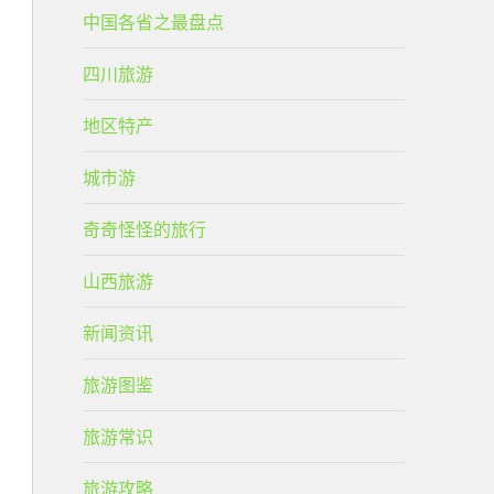
中国各省之最盘点
四川旅游
地区特产
城市游
奇奇怪怪的旅行
山西旅游
新闻资讯
旅游图鉴
旅游常识
旅游攻略