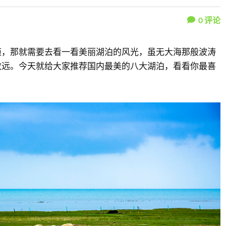
0
评论
迈，那就需要去看一看美丽湖泊的风光，虽无大海那般波涛
致远。今天就给大家推荐国内最美的八大湖泊，看看你最喜