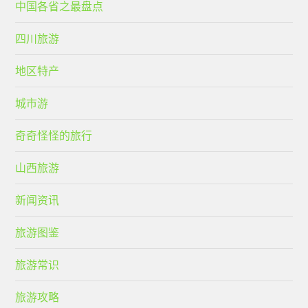
中国各省之最盘点
四川旅游
地区特产
城市游
奇奇怪怪的旅行
山西旅游
新闻资讯
旅游图鉴
旅游常识
旅游攻略