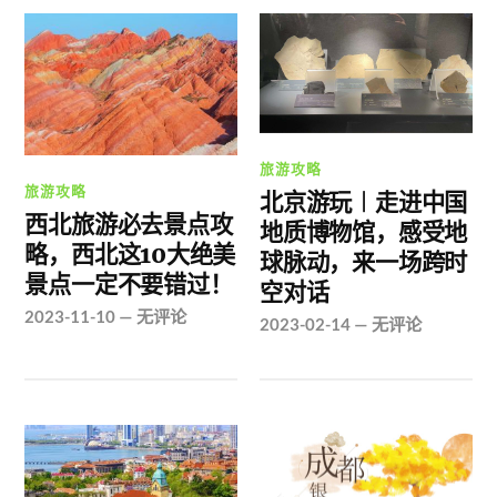
旅游攻略
旅游攻略
北京游玩︱走进中国
西北旅游必去景点攻
地质博物馆，感受地
略，西北这10大绝美
球脉动，来一场跨时
景点一定不要错过！
空对话
2023-11-10
—
无评论
2023-02-14
—
无评论