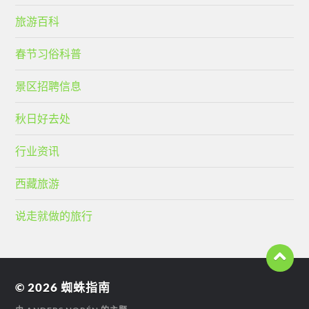
旅游百科
春节习俗科普
景区招聘信息
秋日好去处
行业资讯
西藏旅游
说走就做的旅行
© 2026
蜘蛛指南