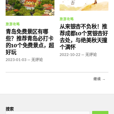
旅游攻略
旅游攻略
从来银杏不负秋！推
青岛免费景区有哪
荐成都10个赏银杏好
些？推荐青岛必打卡
去处，与绝美秋天撞
的10个免费景点，超
个满怀
好玩
2022-10-22
—
无评论
2023-01-03
—
无评论
继续 →
搜索