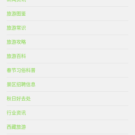
旅游图鉴
旅游常识
旅游攻略
旅游百科
春节习俗科普
景区招聘信息
秋日好去处
行业资讯
西藏旅游