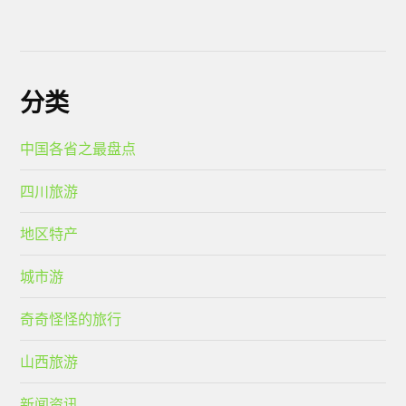
分类
中国各省之最盘点
四川旅游
地区特产
城市游
奇奇怪怪的旅行
山西旅游
新闻资讯