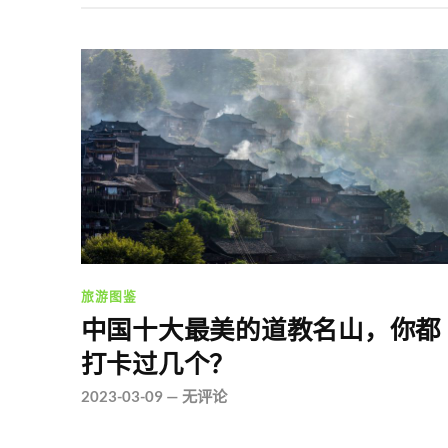
旅游图鉴
中国十大最美的道教名山，你都
打卡过几个？
2023-03-09
—
无评论