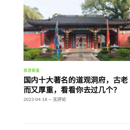
旅游图鉴
国内十大著名的道观洞府，古老
而又厚重，看看你去过几个？
2023-04-18
—
无评论