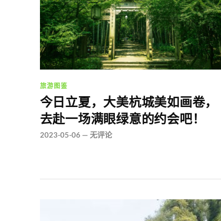
旅游图鉴
今日立夏，大美杭城美如画卷，
去赴一场满眼绿意的约会吧！
2023-05-06
—
无评论