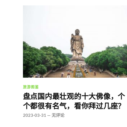
旅游图鉴
盘点国内最壮观的十大佛像，个
个都很有名气，看你拜过几座？
2023-03-31
—
无评论