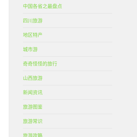
中国各省之最盘点
四川旅游
地区特产
城市游
奇奇怪怪的旅行
山西旅游
新闻资讯
旅游图鉴
旅游常识
旅游攻略