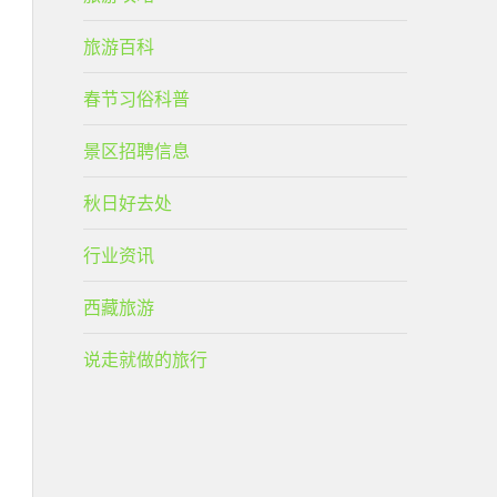
旅游百科
春节习俗科普
景区招聘信息
秋日好去处
行业资讯
西藏旅游
说走就做的旅行