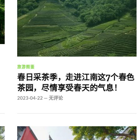
旅游图鉴
春日采茶季，走进江南这7个春色
茶园，尽情享受春天的气息！
2023-04-22
—
无评论