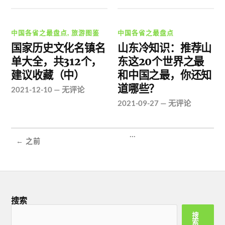
中国各省之最盘点
,
旅游图鉴
中国各省之最盘点
国家历史文化名镇名
山东冷知识：推荐山
单大全，共312个，
东这20个世界之最
建议收藏（中）
和中国之最，你还知
道哪些？
2021-12-10
—
无评论
2021-09-27
—
无评论
...
← 之前
搜索
搜
索