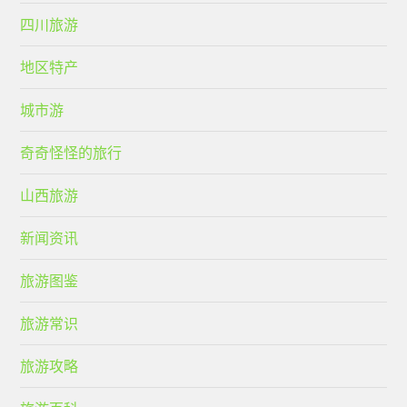
四川旅游
地区特产
城市游
奇奇怪怪的旅行
山西旅游
新闻资讯
旅游图鉴
旅游常识
旅游攻略