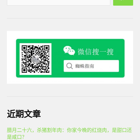
近期文章
腊月二十六，杀猪割年肉：你家今晚的红烧肉，是甜口还
是咸口？