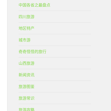
中国各省之最盘点
四川旅游
地区特产
城市游
奇奇怪怪的旅行
山西旅游
新闻资讯
旅游图鉴
旅游常识
旅游攻略