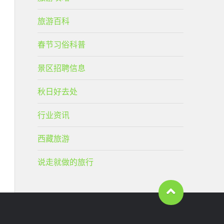
旅游百科
春节习俗科普
景区招聘信息
秋日好去处
行业资讯
西藏旅游
说走就做的旅行