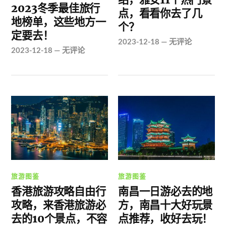
2023冬季最佳旅行
点，看看你去了几
地榜单，这些地方一
个？
定要去！
2023-12-18
—
无评论
2023-12-18
—
无评论
旅游图鉴
旅游图鉴
香港旅游攻略自由行
南昌一日游必去的地
攻略，来香港旅游必
方，南昌十大好玩景
去的10个景点，不容
点推荐，收好去玩！