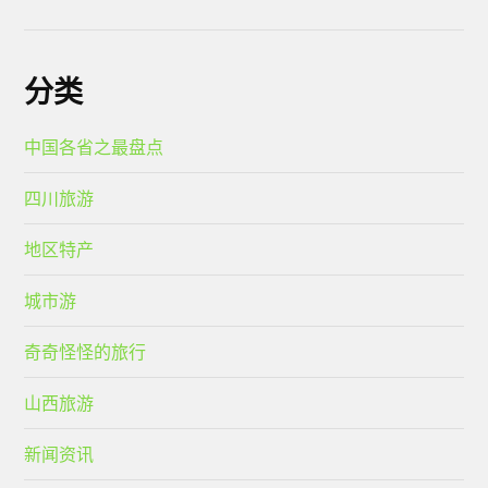
分类
中国各省之最盘点
四川旅游
地区特产
城市游
奇奇怪怪的旅行
山西旅游
新闻资讯