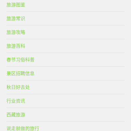
旅游图鉴
旅游常识
旅游攻略
旅游百科
春节习俗科普
景区招聘信息
秋日好去处
行业资讯
西藏旅游
说走就做的旅行