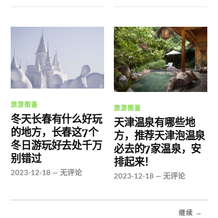
旅游图鉴
旅游图鉴
冬天长春有什么好玩
天津温泉有哪些地
的地方，长春这7个
方，推荐天津泡温泉
冬日游玩好去处千万
必去的7家温泉，安
别错过
排起来！
2023-12-18
—
无评论
2023-12-18
—
无评论
继续 →