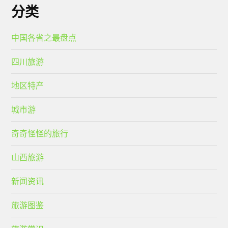
分类
中国各省之最盘点
四川旅游
地区特产
城市游
奇奇怪怪的旅行
山西旅游
新闻资讯
旅游图鉴