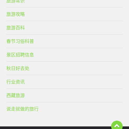
旅游常识
旅游攻略
旅游百科
春节习俗科普
景区招聘信息
秋日好去处
行业资讯
西藏旅游
说走就做的旅行