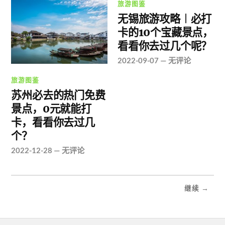
旅游图鉴
无锡旅游攻略︱必打
卡的10个宝藏景点，
看看你去过几个呢？
2022-09-07
—
无评论
旅游图鉴
苏州必去的热门免费
景点，0元就能打
卡，看看你去过几
个？
2022-12-28
—
无评论
继续 →