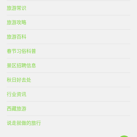
旅游常识
旅游攻略
旅游百科
春节习俗科普
景区招聘信息
秋日好去处
行业资讯
西藏旅游
说走就做的旅行