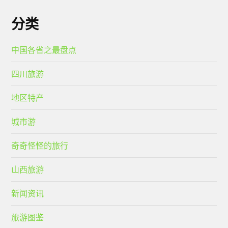
分类
中国各省之最盘点
四川旅游
地区特产
城市游
奇奇怪怪的旅行
山西旅游
新闻资讯
旅游图鉴