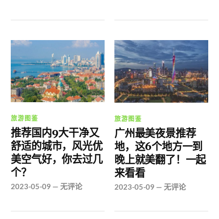
旅游图鉴
旅游图鉴
推荐国内9大干净又
广州最美夜景推荐
舒适的城市，风光优
地，这6个地方一到
美空气好，你去过几
晚上就美翻了！一起
个？
来看看
2023-05-09
—
无评论
2023-05-09
—
无评论