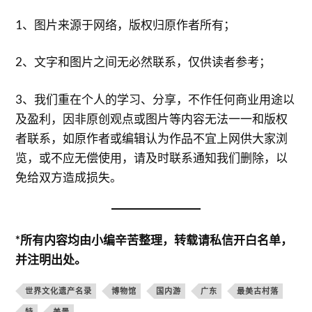
1、图片来源于网络，版权归原作者所有；
2、文字和图片之间无必然联系，仅供读者参考；
3、我们重在个人的学习、分享，不作任何商业用途以
及盈利，因非原创观点或图片等内容无法一一和版权
者联系，如原作者或编辑认为作品不宜上网供大家浏
览，或不应无偿使用，请及时联系通知我们删除，以
免给双方造成损失。
*所有内容均由小编辛苦整理，转载请私信开白名单，
并注明出处。
世界文化遗产名录
博物馆
国内游
广东
最美古村落
特
美景