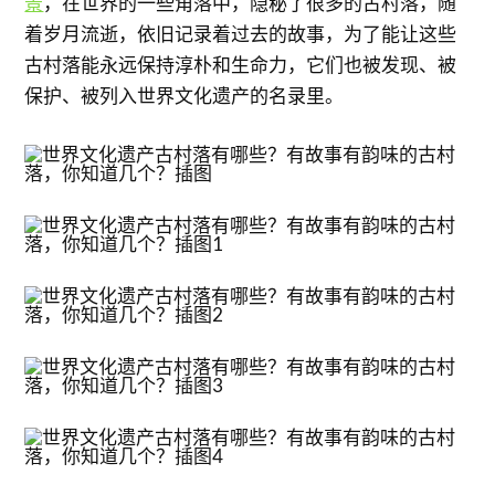
景
，在世界的一些角落中，隐秘了很多的古村落，随
着岁月流逝，依旧记录着过去的故事，为了能让这些
古村落能永远保持淳朴和生命力，它们也被发现、被
保护、被列入世界文化遗产的名录里。