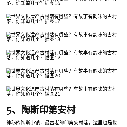
5、陶斯印第安村
神秘的陶斯小镇，最古老的印第安村落，这里也是世