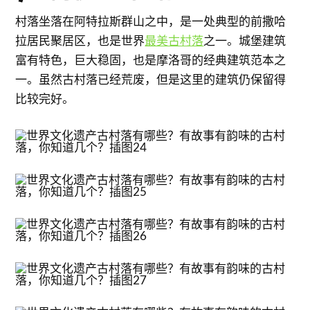
村落坐落在阿特拉斯群山之中，是一处典型的前撒哈
拉居民聚居区，也是世界
最美古村落
之一。城堡建筑
富有特色，巨大稳固，也是摩洛哥的经典建筑范本之
一。虽然古村落已经荒废，但是这里的建筑仍保留得
比较完好。