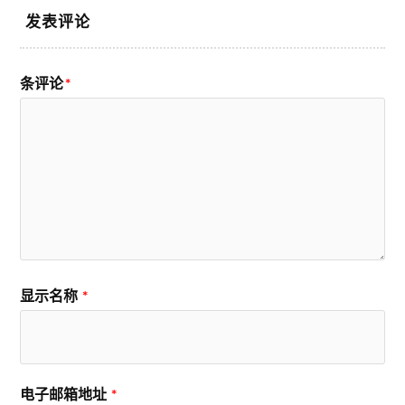
发表评论
条评论
*
显示名称
*
电子邮箱地址
*