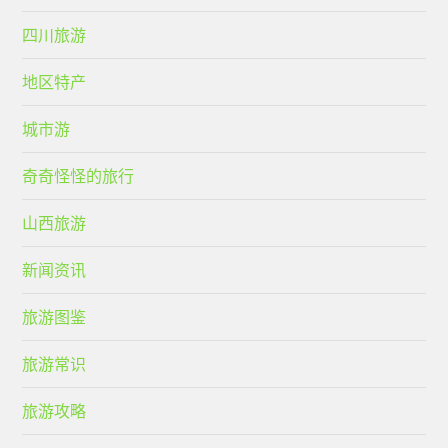
四川旅游
地区特产
城市游
奇奇怪怪的旅行
山西旅游
新闻资讯
旅游图鉴
旅游常识
旅游攻略