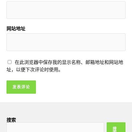
网站地址
在此浏览器中保存我的显示名称、邮箱地址和网站地
址，以便下次评论时使用。
搜索
搜