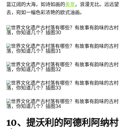
蓝辽阔的大海，如诗如画的
美景
，浪漫无比。远远望
去，宛如一幅色彩浓艳的欧式油画。
10、提沃利的阿德利阿纳村