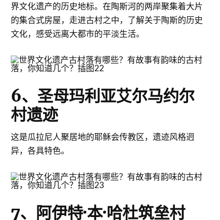
界文化遗产的历史地标。在陶斯河的两岸聚集着大片
的集合式房屋，走进古村之中，了解关于陶斯的历史
文化，感受远离大都市的平淡生活。
6、圣母玛利亚艾尔马约尔
村遗迹
这是瓜拉尼人聚居地的耶稣会传教区，遗迹风格迥
异，各具特色。
7、阿伊特·本·哈杜筑垒村