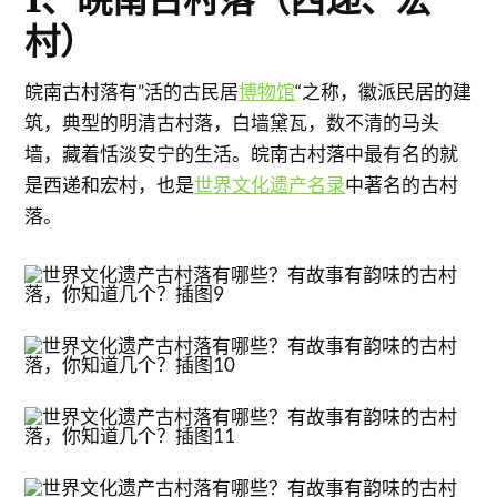
村）
皖南古村落有”活的古民居
博物馆
“之称，徽派民居的建
筑，典型的明清古村落，白墙黛瓦，数不清的马头
墙，藏着恬淡安宁的生活。皖南古村落中最有名的就
是西递和宏村，也是
世界文化遗产名录
中著名的古村
落。