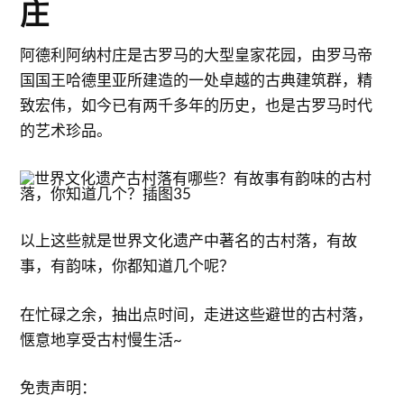
庄
阿德利阿纳村庄是古罗马的大型皇家花园，由罗马帝
国国王哈德里亚所建造的一处卓越的古典建筑群，精
致宏伟，如今已有两千多年的历史，也是古罗马时代
的艺术珍品。
以上这些就是世界文化遗产中著名的古村落，有故
事，有韵味，你都知道几个呢？
在忙碌之余，抽出点时间，走进这些避世的古村落，
惬意地享受古村慢生活~
免责声明：