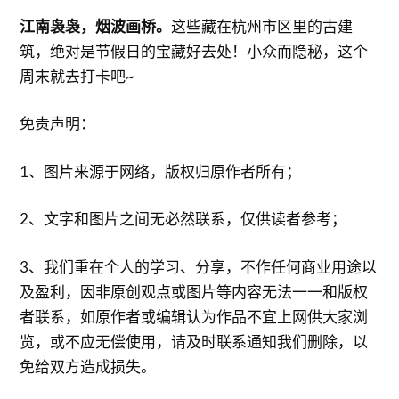
江南袅袅，烟波画桥。
这些藏在杭州市区里的古建
筑，绝对是节假日的宝藏好去处！小众而隐秘，这个
周末就去打卡吧~
免责声明：
1、图片来源于网络，版权归原作者所有；
2、文字和图片之间无必然联系，仅供读者参考；
3、我们重在个人的学习、分享，不作任何商业用途以
及盈利，因非原创观点或图片等内容无法一一和版权
者联系，如原作者或编辑认为作品不宜上网供大家浏
览，或不应无偿使用，请及时联系通知我们删除，以
免给双方造成损失。