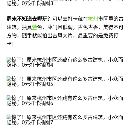
周末不知道去哪玩？
可以去打卡藏在
杭州
市区里的古
建筑，独具
特
色，冷门且低调，古色古香，美得不可
方物，随手就能拍出古风大片，最重要的是免费打
卡！