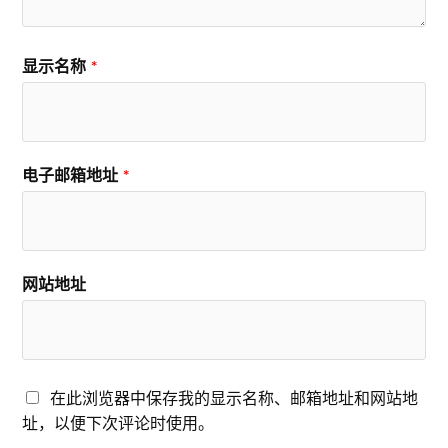
显示名称
*
电子邮箱地址
*
网站地址
在此浏览器中保存我的显示名称、邮箱地址和网站地
址，以便下次评论时使用。