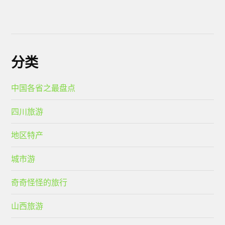
分类
中国各省之最盘点
四川旅游
地区特产
城市游
奇奇怪怪的旅行
山西旅游