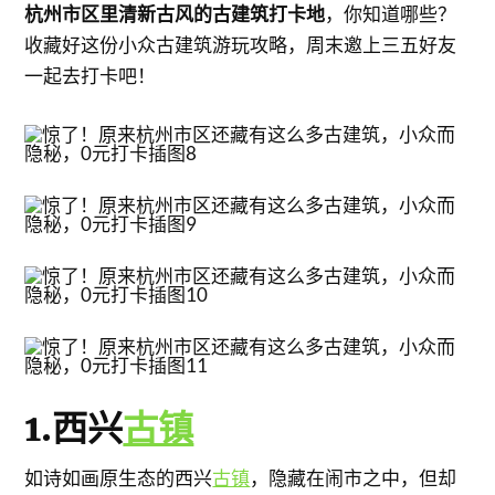
杭州市区里清新古风的古建筑打卡地
，你知道哪些？
收藏好这份小众古建筑游玩攻略，周末邀上三五好友
一起去打卡吧！
1.西兴
古镇
如诗如画原生态的西兴
古镇
，隐藏在闹市之中，但却