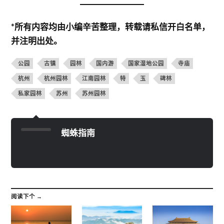
*所有内容均由小编辛苦整理，转载请私信开白名单，
并注明出处。
公园
古镇
园林
国内游
国家湿地公园
寺庙
杭州
杭州园林
江南园林
特
玉
碑林
私家园林
苏州
苏州园林
蜘蛛指南
阅读下个 →