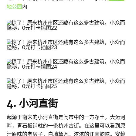
地公园
内
4. 小河直街
起源于南宋的小河直街是闹市中的一方净土，大运河
畔，青石板铺就的一条杭州古街。在这里可以看到原
汁原味的老房子，白墙黛瓦，浓浓的江南韵味。安静