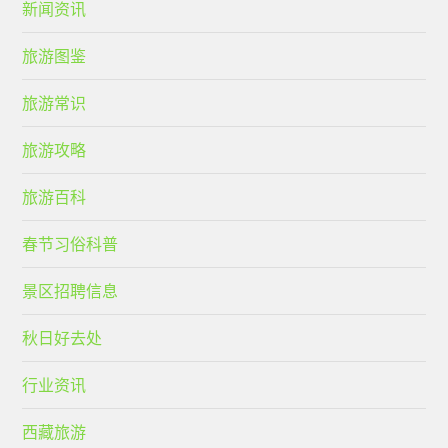
新闻资讯
旅游图鉴
旅游常识
旅游攻略
旅游百科
春节习俗科普
景区招聘信息
秋日好去处
行业资讯
西藏旅游