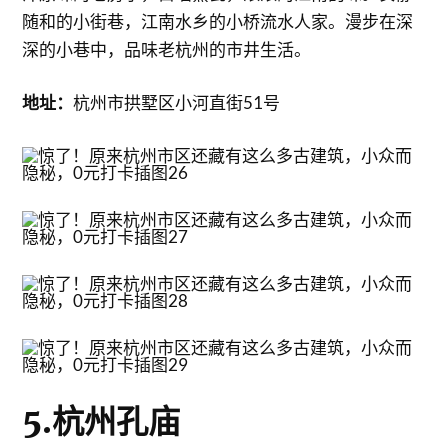
随和的小街巷，江南水乡的小桥流水人家。漫步在深
深的小巷中，品味老杭州的市井生活。
地址：
杭州市拱墅区小河直街51号
5.杭州孔庙