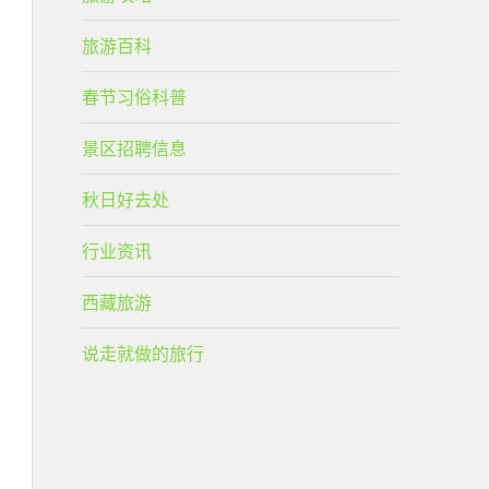
旅游百科
春节习俗科普
景区招聘信息
秋日好去处
行业资讯
西藏旅游
说走就做的旅行