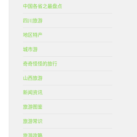
中国各省之最盘点
四川旅游
地区特产
城市游
奇奇怪怪的旅行
山西旅游
新闻资讯
旅游图鉴
旅游常识
旅游攻略