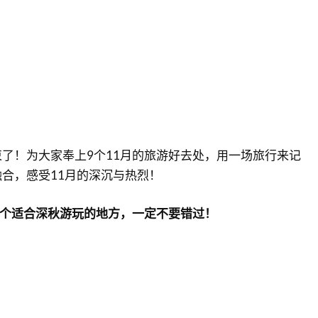
了！为大家奉上9个11月的旅游好去处，用一场旅行来记
合，感受11月的深沉与热烈！
9个适合深秋游玩的地方，一定不要错过！