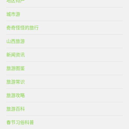
地区特产
城市游
奇奇怪怪的旅行
山西旅游
新闻资讯
旅游图鉴
旅游常识
旅游攻略
旅游百科
春节习俗科普