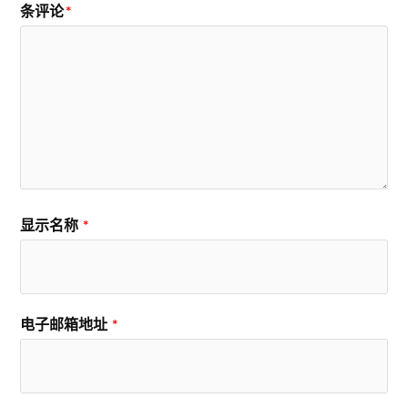
条评论
*
显示名称
*
电子邮箱地址
*