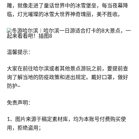
雕，就像走进了童话世界中的冰雪堡垒，每当夜幕降
临，灯光璀璨的冰雪大世界神奇瑰丽，美不胜收。
温馨提示：
大家在前往哈尔滨或者其他景点游玩之前，要提前查
询了解当地的防疫政策和进出规定。戴好口罩，做好
防护~
免责声明：
1、图片来源于稿定素材库，均为本账号付费购买使
用，拒绝盗用；