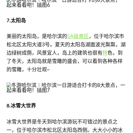
7.太阳岛
美丽的太阳岛，是哈尔滨的
5A级景区
，位于哈尔滨市
松北区太阳大道3号。夏天的太阳岛湖面波光粼粼，湖
边绿树成荫，风景宜人，岛上的建筑也很有
特
色，到
了冬天，太阳岛就是雪雕的盛会，可以看到各种各样
的雪雕，十分壮观~
8.冰雪大世界
冰雪大世界是冬天到哈尔滨游玩不可错过的景点之
一，位于哈尔滨市松北区太阳岛西侧。大大小小的冰