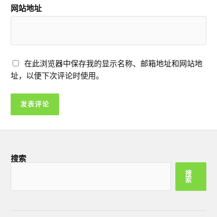
网站地址
在此浏览器中保存我的显示名称、邮箱地址和网站地
址，以便下次评论时使用。
搜索
搜
索