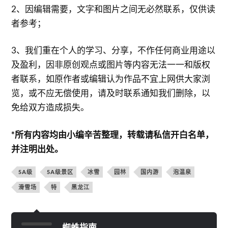
2、因编辑需要，文字和图片之间无必然联系，仅供读
者参考；
3、我们重在个人的学习、分享，不作任何商业用途以
及盈利，因非原创观点或图片等内容无法一一和版权
者联系，如原作者或编辑认为作品不宜上网供大家浏
览，或不应无偿使用，请及时联系通知我们删除，以
免给双方造成损失。
*所有内容均由小编辛苦整理，转载请私信开白名单，
并注明出处。
5A级
5A级景区
冰雪
园林
国内游
泡温泉
滑雪场
特
黑龙江
蜘蛛指南