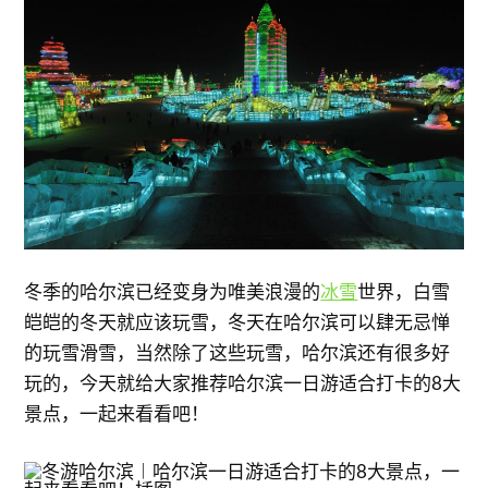
冬季的哈尔滨已经变身为唯美浪漫的
冰雪
世界，白雪
皑皑的冬天就应该玩雪，冬天在哈尔滨可以肆无忌惮
的玩雪滑雪，当然除了这些玩雪，哈尔滨还有很多好
玩的，今天就给大家推荐哈尔滨一日游适合打卡的8大
景点，一起来看看吧！