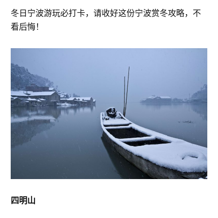
冬日宁波游玩必打卡，请收好这份宁波赏冬攻略，不
看后悔！
四明山