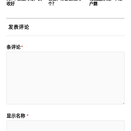
收好
个？
户籍
发表评论
条评论
*
显示名称
*