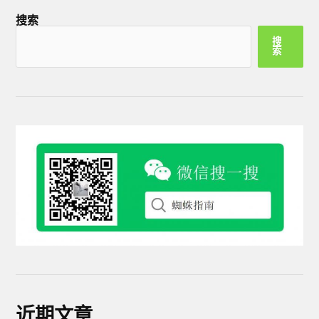
搜索
搜
索
近期文章