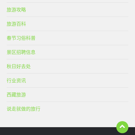
旅游攻略
旅游百科
春节习俗科普
景区招聘信息
秋日好去处
行业资讯
西藏旅游
说走就做的旅行