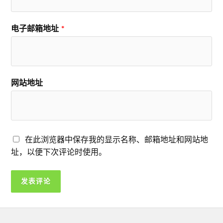
电子邮箱地址
*
网站地址
在此浏览器中保存我的显示名称、邮箱地址和网站地
址，以便下次评论时使用。