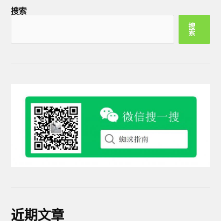
搜索
搜
索
近期文章