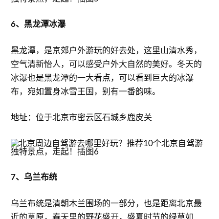
6、黑龙潭冰瀑
黑龙潭，是京郊户外游玩的好去处，这里山清水秀，
空气清新怡人，可以感受户外大自然的美好。冬天的
冰瀑也是黑龙潭的一大看点，可以看到巨大的冰瀑
布，宛如置身冰雪王国，别有一番韵味。
地址：位于北京市密云区石城乡鹿皮关
7、乌兰布统
乌兰布统是清朝木兰围场的一部分，也是距离北京最
近的草原，春天里的野花盛开，盛夏时节的绿草如