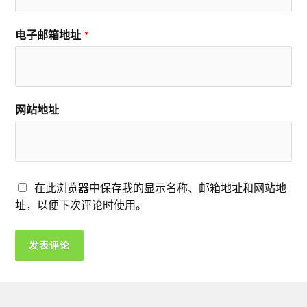
电子邮箱地址
*
网站地址
在此浏览器中保存我的显示名称、邮箱地址和网站地
址，以便下次评论时使用。