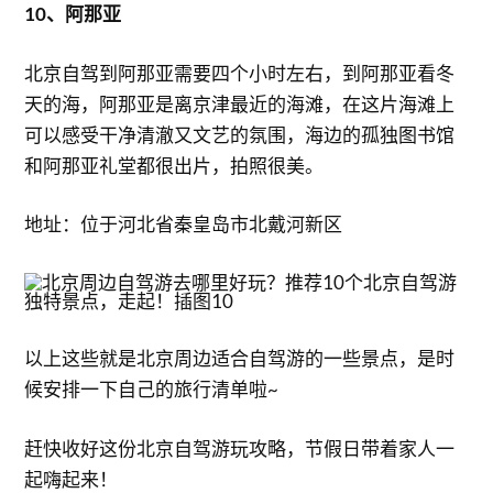
10、阿那亚
北京自驾到阿那亚需要四个小时左右，到阿那亚看冬
天的海，阿那亚是离京津最近的海滩，在这片海滩上
可以感受干净清澈又文艺的氛围，海边的孤独图书馆
和阿那亚礼堂都很出片，拍照很美。
地址：位于河北省秦皇岛市北戴河新区
以上这些就是北京周边适合自驾游的一些景点，是时
候安排一下自己的旅行清单啦~
赶快收好这份北京自驾游玩攻略，节假日带着家人一
起嗨起来！