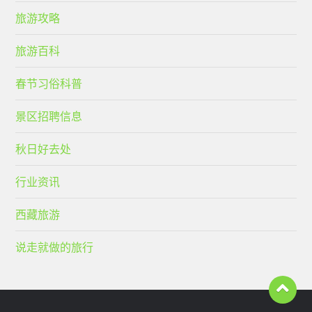
旅游攻略
旅游百科
春节习俗科普
景区招聘信息
秋日好去处
行业资讯
西藏旅游
说走就做的旅行