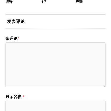
收好
个？
户籍
发表评论
条评论
*
显示名称
*