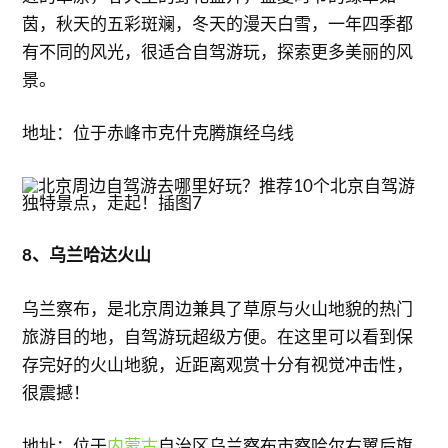
茵，秋天的五彩斑斓，冬天的漫天白雪，一年四季都
有不同的风光，很适合自驾游玩，探索更多美丽的风
景。
地址：位于赤峰市克什克腾旗经乌线
8、乌兰哈达火山
乌兰察布，是北京周边兼具了草原与火山地貌的热门
旅游目的地，自驾游玩超级方便。在这里可以看到保
存完好的火山地貌，近距离观赏十分有视觉冲击性，
很震撼！
地址：位于
内蒙古
自治区乌兰察布市察哈尔右翼后旗