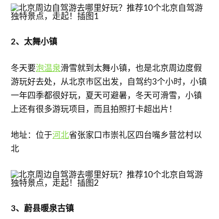
2、太舞小镇
冬天要
泡温泉
滑雪就到太舞小镇，也是北京周边度假
游玩好去处，从北京市区出发，自驾约3个小时，小镇
一年四季都很好玩，夏天可避暑，冬天可滑雪，小镇
上还有很多游玩项目，而且拍照打卡超出片！
地址：位于
河北
省张家口市崇礼区四台嘴乡营岔村以
北
3、蔚县暖泉古镇