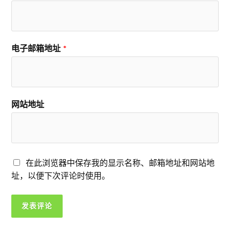
电子邮箱地址
*
网站地址
在此浏览器中保存我的显示名称、邮箱地址和网站地
址，以便下次评论时使用。