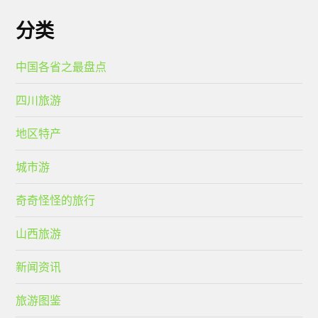
分类
中国各省之最盘点
四川旅游
地区特产
城市游
奇奇怪怪的旅行
山西旅游
新闻资讯
旅游图鉴