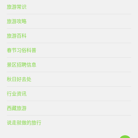
旅游常识
旅游攻略
旅游百科
春节习俗科普
景区招聘信息
秋日好去处
行业资讯
西藏旅游
说走就做的旅行