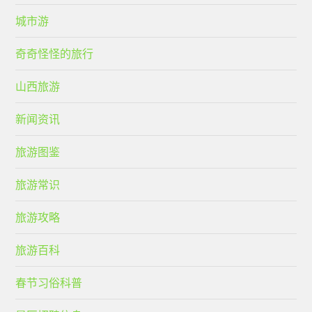
城市游
奇奇怪怪的旅行
山西旅游
新闻资讯
旅游图鉴
旅游常识
旅游攻略
旅游百科
春节习俗科普