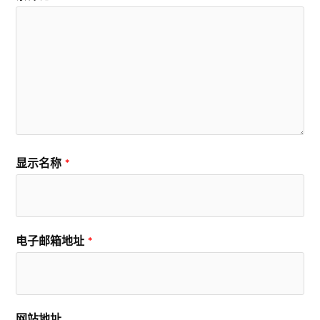
显示名称
*
电子邮箱地址
*
网站地址