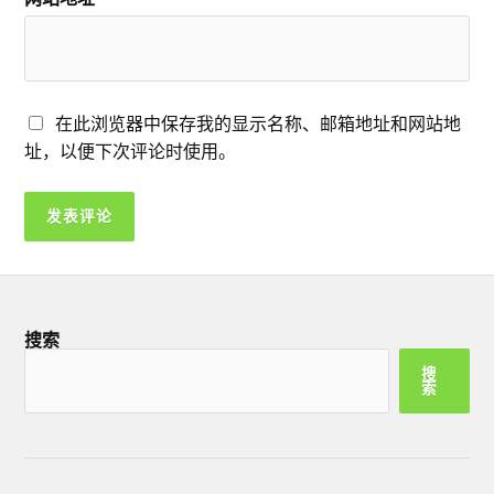
在此浏览器中保存我的显示名称、邮箱地址和网站地
址，以便下次评论时使用。
搜索
搜
索