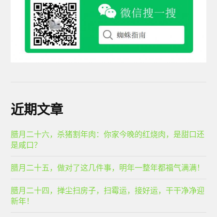
近期文章
腊月二十六，杀猪割年肉：你家今晚的红烧肉，是甜口还
是咸口？
腊月二十五，做对了这几件事，明年一整年都福气满满！
腊月二十四，掸尘扫房子，扫霉运，接好运，干干净净迎
新年！