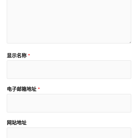
显示名称
*
电子邮箱地址
*
网站地址