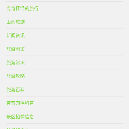
奇奇怪怪的旅行
山西旅游
新闻资讯
旅游图鉴
旅游常识
旅游攻略
旅游百科
春节习俗科普
景区招聘信息