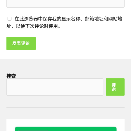
在此浏览器中保存我的显示名称、邮箱地址和网站地
址，以便下次评论时使用。
搜索
搜
索