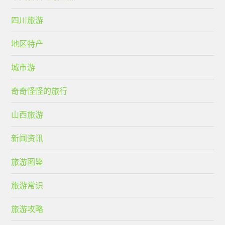
四川旅游
地区特产
城市游
奇奇怪怪的旅行
山西旅游
新闻资讯
旅游图鉴
旅游常识
旅游攻略