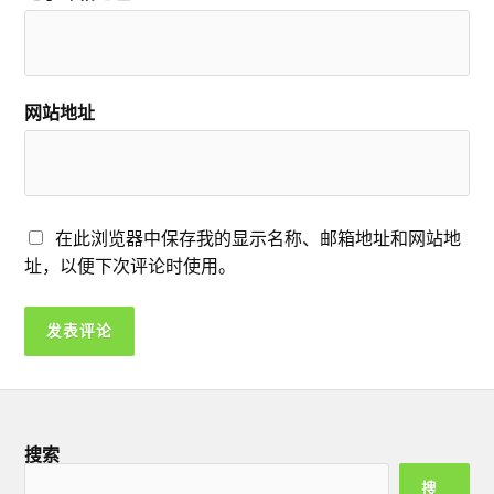
网站地址
在此浏览器中保存我的显示名称、邮箱地址和网站地
址，以便下次评论时使用。
搜索
搜