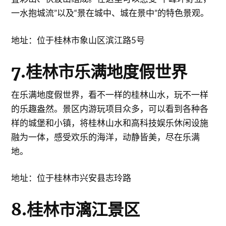
一水抱城流”以及“景在城中、城在景中”的特色景观。
地址：位于桂林市象山区滨江路5号
7.桂林市乐满地度假世界
在乐满地度假世界，看不一样的桂林山水，玩不一样
的乐趣盎然。景区内游玩项目众多，可以看到各种各
样的城堡和小镇，将桂林山水和高科技娱乐休闲设施
融为一体，感受欢乐的海洋，动静皆美，尽在乐满
地。
地址：位于桂林市兴安县志玲路
8.桂林市漓江景区