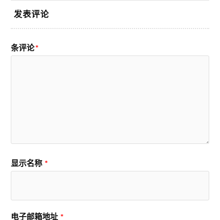
发表评论
条评论
*
显示名称
*
电子邮箱地址
*