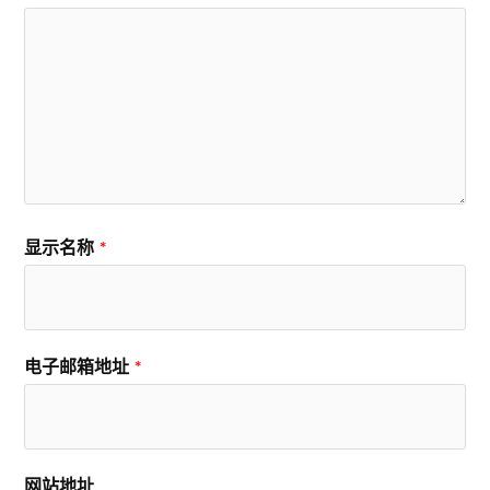
显示名称
*
电子邮箱地址
*
网站地址