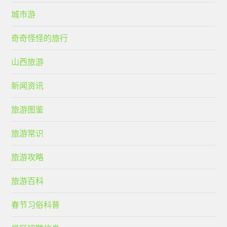
城市游
奇奇怪怪的旅行
山西旅游
新闻资讯
旅游图鉴
旅游常识
旅游攻略
旅游百科
春节习俗科普