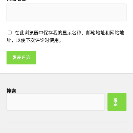
在此浏览器中保存我的显示名称、邮箱地址和网站地
址，以便下次评论时使用。
搜索
搜
索