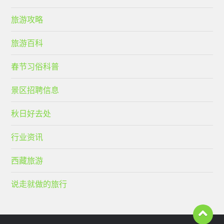
旅游攻略
旅游百科
春节习俗科普
景区招聘信息
秋日好去处
行业资讯
西藏旅游
说走就做的旅行