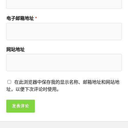
电子邮箱地址
*
网站地址
在此浏览器中保存我的显示名称、邮箱地址和网站地
址，以便下次评论时使用。