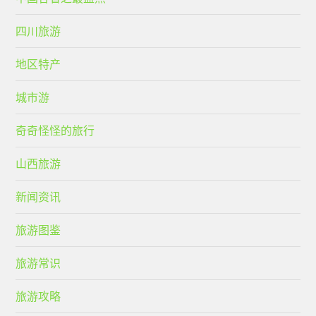
四川旅游
地区特产
城市游
奇奇怪怪的旅行
山西旅游
新闻资讯
旅游图鉴
旅游常识
旅游攻略