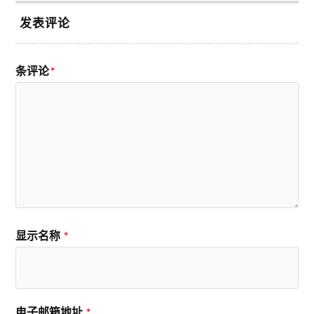
发表评论
条评论
*
显示名称
*
电子邮箱地址
*